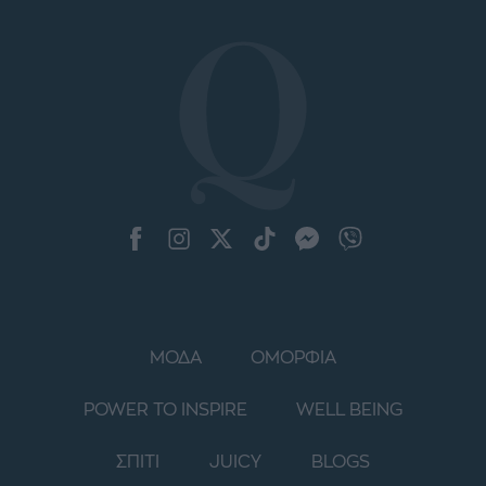
ΜΟΔΑ
ΟΜΟΡΦΙΑ
POWER TO INSPIRE
WELL BEING
ΣΠΙΤΙ
JUICY
BLOGS