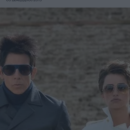
03 Δεκεμβρίου 2015