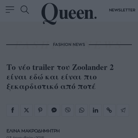
NEWSLETTER
FASHION NEWS
Το νέο trailer του Zoolander 2
είναι εδώ και είναι πιο
ξεκαρδιστικό από ποτέ
ΕΛΙΝΑ ΜΑΚΡΟΔΗΜΗΤΡΗ