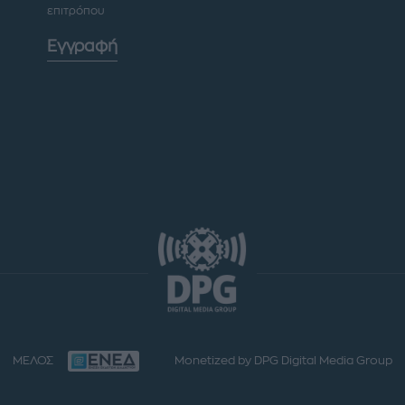
επιτρόπου
Εγγραφή
ΜΕΛΟΣ
Monetized by DPG Digital Media Group