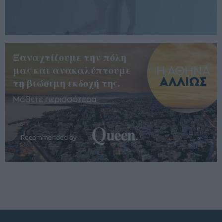
Ξαναχτίζουμε την πόλη
μας και ανακαλύπτουμε
τη βιώσιμη εκδοχή της.
Μάθετε περισσότερα
Recommended by