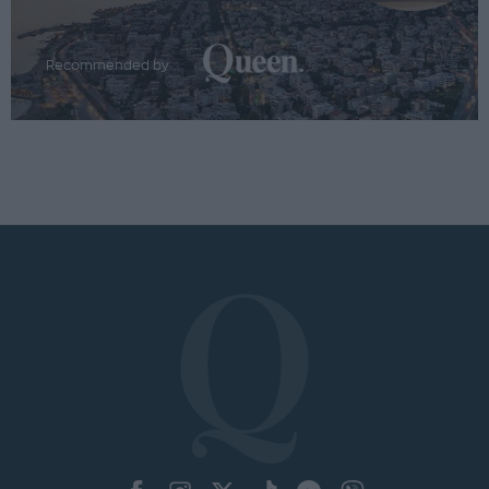
Recommended by