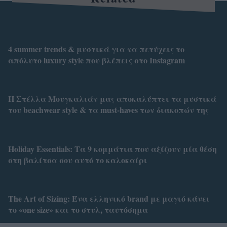
4 summer trends & μυστικά για να πετύχεις το
απόλυτο luxury style που βλέπεις στο Instagram
Η Στέλλα Μουγκαλιάν μας αποκαλύπτει τα μυστικά
του beachwear style & τα must-haves των διακοπών της
Holiday Essentials: Τα 9 κομμάτια που αξίζουν μία θέση
στη βαλίτσα σου αυτό το καλοκαίρι
Τhe Art of Sizing: Ένα ελληνικό brand με μαγιό κάνει
το «one size» και το στυλ, ταυτόσημα