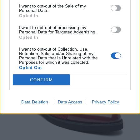
I want to opt-out of the Sale of my
Personal Data.
Opted In
I want to opt-out of processing my
Personal Data for Targeted Advertising.
Opted In
I want to opt-out of Collection, Use,
Retention, Sale, and/or Sharing of my
Personal Data that Is Unrelated with the
Purposes for which it was collected.
Opted Out
CONFIRM
Data Deletion
Data Access
Privacy Policy