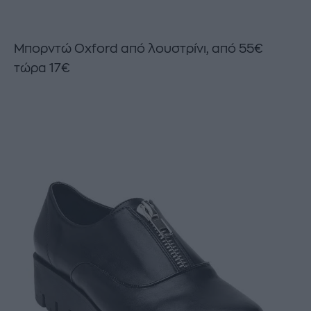
Μπορντώ Oxford από λουστρίνι, από 55€
τώρα 17€