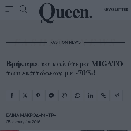
NEWSLETTER
FASHION NEWS
Βρήκαμε τα καλύτερα MIGATO
των εκπτώσεων με -70%!
ΕΛΙΝΑ ΜΑΚΡΟΔΗΜΗΤΡΗ
25 Ιανουαρίου 2016