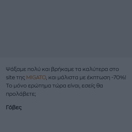
Ψάξαμε πολύ και βρήκαμε τα καλύτερα στο
site της
MIGATO
, και μάλιστα με έκπτωση -70%!
Το μόνο ερώτημα τώρα είναι, εσείς θα
προλάβετε;
Γόβες