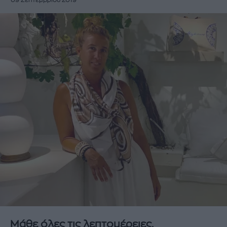
09 Σεπτεμβρίου 2019
Μάθε όλες τις λεπτομέρειες.