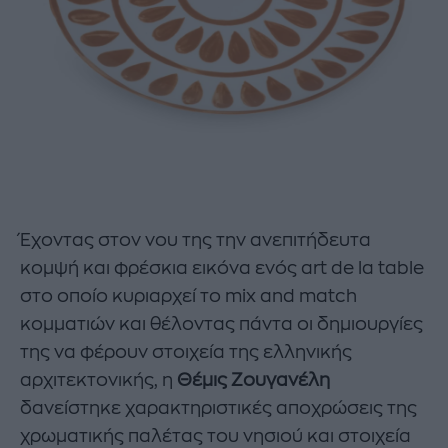
Έχοντας στον νου της την ανεπιτήδευτα
κομψή και φρέσκια εικόνα ενός art de la table
στο οποίο κυριαρχεί το mix and match
κομματιών και θέλοντας πάντα οι δημιουργίες
της να φέρουν στοιχεία της ελληνικής
αρχιτεκτονικής, η
Θέμις Ζουγανέλη
δανείστηκε χαρακτηριστικές αποχρώσεις της
χρωματικής παλέτας του νησιού και στοιχεία