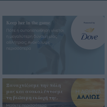
Keep her in the game
Πότε η αυτοπεποίθηση γίνεται
η μεγαλύτερη δύναμη μίας
αθλήτριας; Ανακάλυψε
περισσότερα
Ξαναχτίζουμε την πόλη
μας και ανακαλύπτουμε
τη βιώσιμη εκδοχή της.
Μάθετε περισσότερα