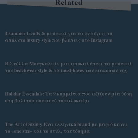
Related
4 summer trends & μυστικά για να πετύχεις το
απόλυτο luxury style που βλέπεις στο Instagram
Η Στέλλα Μουγκαλιάν μας αποκαλύπτει τα μυστικά
του beachwear style & τα must-haves των διακοπών της
Holiday Essentials: Τα 9 κομμάτια που αξίζουν μία θέση
στη βαλίτσα σου αυτό το καλοκαίρι
Τhe Art of Sizing: Ένα ελληνικό brand με μαγιό κάνει
το «one size» και το στυλ, ταυτόσημα