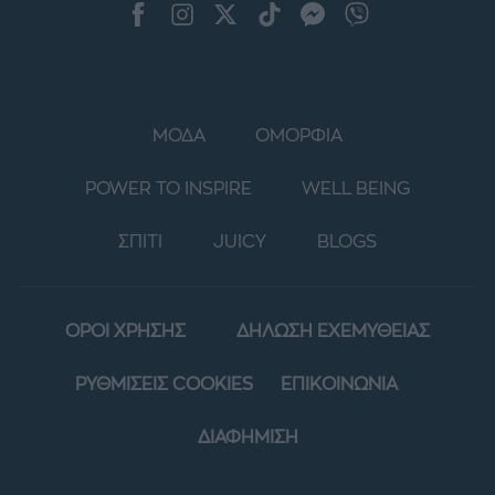
ΜΟΔΑ
ΟΜΟΡΦΙΑ
POWER TO INSPIRE
WELL BEING
ΣΠΙΤΙ
JUICY
BLOGS
ΟΡΟΙ ΧΡΗΣΗΣ
ΔΗΛΩΣΗ ΕΧΕΜΥΘΕΙΑΣ
ΡΥΘΜΙΣΕΙΣ COOKIES
ΕΠΙΚΟΙΝΩΝΙΑ
ΔΙΑΦΗΜΙΣΗ