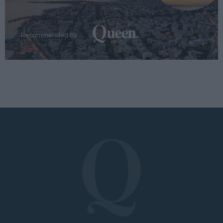
Recommended by