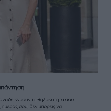
απάντηση.
υ αναδεικνύουν τη θηλυκότητά σου
ς ημέρας σου, δεν μπορείς να