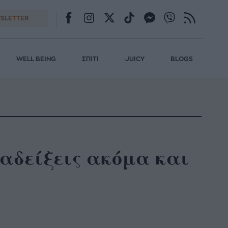
SLETTER
WELL BEING
ΣΠΙΤΙ
JUICY
BLOGS
ναδείξεις ακόμα και