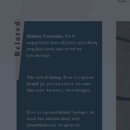
SHARES
Related
Holiday Essentials: Τα 9
κομμάτια που αξίζουν μία θέση
στη βαλίτσα σου αυτό το
καλοκαίρι
Τhe Art of Sizing: Ένα ελληνικό
brand με μαγιό κάνει το «one
size» και το στυλ, ταυτόσημα
Ένα ελληνικό brand γράφει το
δικό του success story στο
resortwear και το φετινό