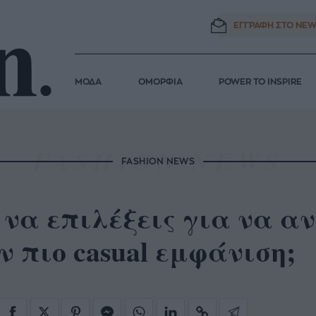
ΕΓΓΡΑΦΗ ΣΤΟ
NEW
ΜΟΔΑ
ΟΜΟΡΦΙΑ
POWER TO INSPIRE
FASHION NEWS
 να επιλέξεις για να α
ν πιο casual εμφάνιση;