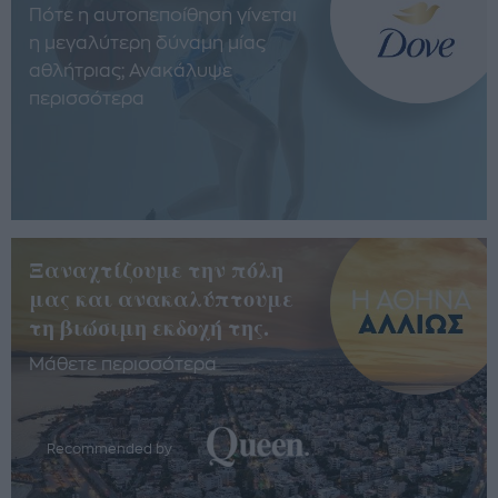
Πότε η αυτοπεποίθηση γίνεται
η μεγαλύτερη δύναμη μίας
αθλήτριας; Ανακάλυψε
περισσότερα
Ξαναχτίζουμε την πόλη
μας και ανακαλύπτουμε
τη βιώσιμη εκδοχή της.
Μάθετε περισσότερα
Recommended by