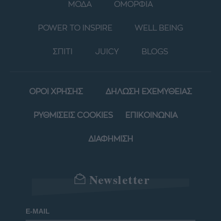
ΜΟΔΑ
ΟΜΟΡΦΙΑ
POWER TO INSPIRE
WELL BEING
ΣΠΙΤΙ
JUICY
BLOGS
ΟΡΟΙ ΧΡΗΣΗΣ
ΔΗΛΩΣΗ ΕΧΕΜΥΘΕΙΑΣ
ΡΥΘΜΙΣΕΙΣ COOKIES
ΕΠΙΚΟΙΝΩΝΙΑ
ΔΙΑΦΗΜΙΣΗ
Newsletter