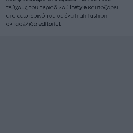
τεύχους του περιοδικού
Instyle
και ποζάρει
στο εσωτερικό του σε ένα high fashion
οκτασέλιδο
editorial
.