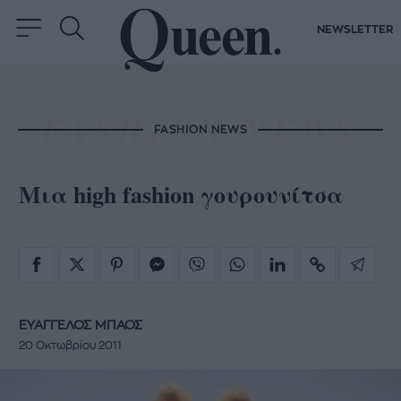
NEWSLETTER
FASHION NEWS
Μια high fashion γουρουνίτσα
ΕΥΑΓΓΕΛΟΣ ΜΠΑΟΣ
20 Οκτωβρίου 2011