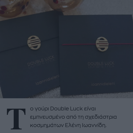
Τ
ο γούρι Double Luck είναι
εμπνευσμένο από τη σχεδιάστρια
κοσμημάτων Ελένη Ιωαννίδη.