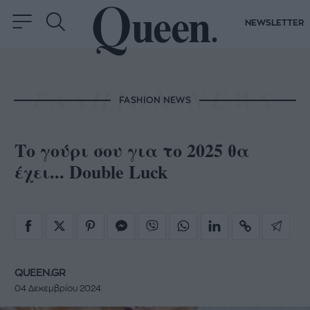
NEWSLETTER
FASHION NEWS
Το γούρι σου για το 2025 θα
έχει... Double Luck
QUEEN.GR
04 Δεκεμβρίου 2024