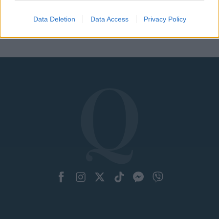
Data Deletion
Data Access
Privacy Policy