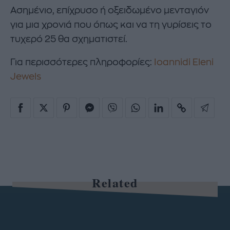
Ασημένιο, επίχρυσο ή οξειδωμένο μενταγιόν
για μια χρονιά που όπως και να τη γυρίσεις το
τυχερό 25 θα σχηματιστεί.
Για περισσότερες πληροφορίες:
Ioannidi Eleni
Jewels
Related