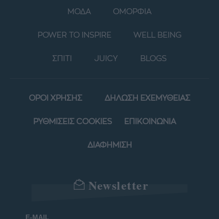
ΜΟΔΑ
ΟΜΟΡΦΙΑ
POWER TO INSPIRE
WELL BEING
ΣΠΙΤΙ
JUICY
BLOGS
ΟΡΟΙ ΧΡΗΣΗΣ
ΔΗΛΩΣΗ ΕΧΕΜΥΘΕΙΑΣ
ΡΥΘΜΙΣΕΙΣ COOKIES
ΕΠΙΚΟΙΝΩΝΙΑ
ΔΙΑΦΗΜΙΣΗ
Newsletter