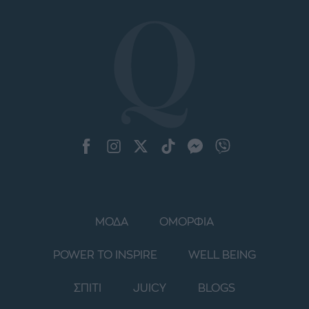
ΜΟΔΑ
ΟΜΟΡΦΙΑ
POWER TO INSPIRE
WELL BEING
ΣΠΙΤΙ
JUICY
BLOGS