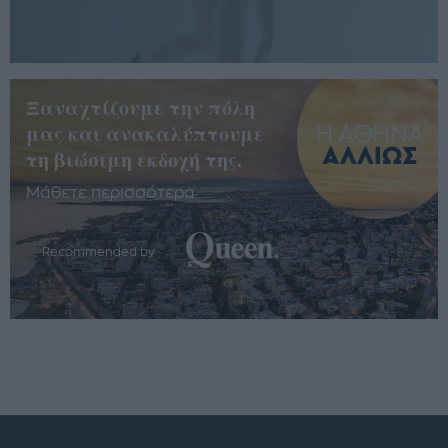
Ξαναχτίζουμε την πόλη
μας και ανακαλύπτουμε
τη βιώσιμη εκδοχή της.
Μάθετε περισσότερα
Recommended by