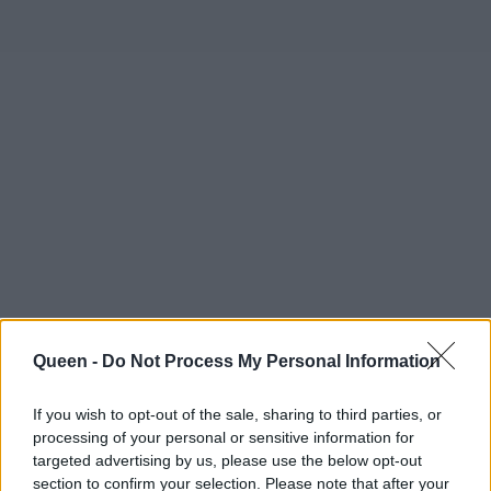
Queen -
Do Not Process My Personal Information
If you wish to opt-out of the sale, sharing to third parties, or
processing of your personal or sensitive information for
targeted advertising by us, please use the below opt-out
section to confirm your selection. Please note that after your