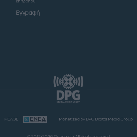
επιτρόπου
Εγγραφή
ΜΕΛΟΣ
Monetized by DPG Digital Media Group
© 2012-2026 Queen.gr - All rights reserved