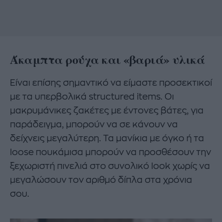
Άκαμπτα ρούχα και «βαριά» υλικά
Είναι επίσης σημαντικό να είμαστε προσεκτικοί
με τα υπερβολικά structured items. Οι
μακρυμάνικες ζακέτες με έντονες βάτες, για
παράδειγμα, μπορούν να σε κάνουν να
δείχνεις μεγαλύτερη. Τα μανίκια με όγκο ή τα
loose πουκάμισα μπορούν να προσθέσουν την
ξεχωριστή πινελιά στο συνολικό look χωρίς να
μεγαλώσουν τον αριθμό δίπλα στα χρόνια
σου.