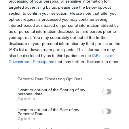
processing of your personal or sensitive information for
targeted advertising by us, please use the below opt-out
section to confirm your selection. Please note that after your
opt-out request is processed you may continue seeing
interest-based ads based on personal information utilized by
us or personal information disclosed to third parties prior to
your opt-out. You may separately opt-out of the further
disclosure of your personal information by third parties on the
IAB’s list of downstream participants. This information may
also be disclosed by us to third parties on the
IAB’s List of
Downstream Participants
that may further disclose it to other
third parties.
Personal Data Processing Opt Outs
I want to opt-out of the Sharing of my
personal data.
Opted In
I want to opt-out of the Sale of my
Personal Data.
Opted In