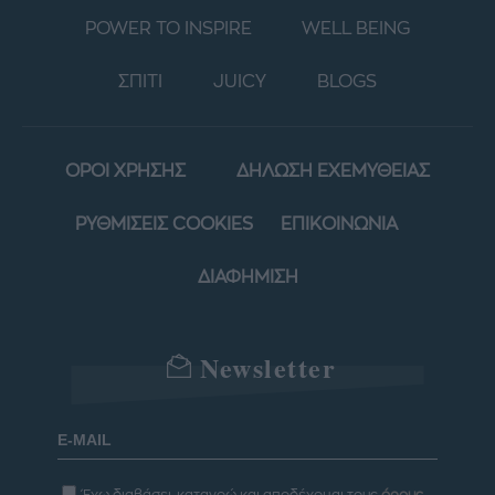
POWER TO INSPIRE
WELL BEING
ΣΠΙΤΙ
JUICY
BLOGS
ΟΡΟΙ ΧΡΗΣΗΣ
ΔΗΛΩΣΗ ΕΧΕΜΥΘΕΙΑΣ
ΡΥΘΜΙΣΕΙΣ COOKIES
ΕΠΙΚΟΙΝΩΝΙΑ
ΔΙΑΦΗΜΙΣΗ
Newsletter