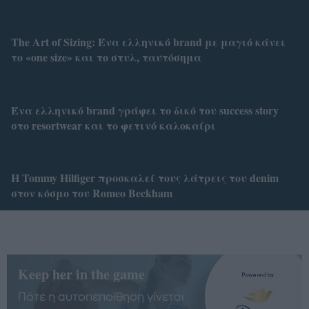
Τhe Art of Sizing: Ένα ελληνικό brand με μαγιό κάνει
το «one size» και το στυλ, ταυτόσημα
Ένα ελληνικό brand γράφει το δικό του success story
στο resortwear και το φετινό καλοκαίρι
Η Tommy Hilfiger προσκαλεί τους λάτρεις του denim
στον κόσμο του Romeo Beckham
Keep her in the game
Πότε η αυτοπεποίθηση γίνεται