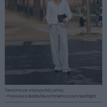
Τακούνια με στρογγυλές μύτες
Francesca Babbi/launchmetrics.com/spotlight