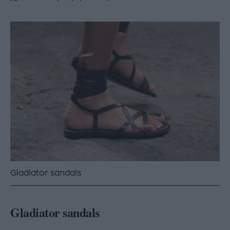
Gladiator sandals
Gladiator sandals