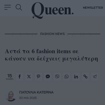
NEWSLETTER
FASHION NEWS
Aυτά τα 6 fashion items σε
κάνουν να δείχνεις μεγαλύτερη
15
SHARES
ΠΑΤΟΥΛΙΑ ΚΑΤΕΡΙΝΑ
20 Μάι 2025