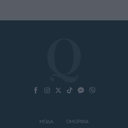
ΜΟΔΑ
ΟΜΟΡΦΙΑ