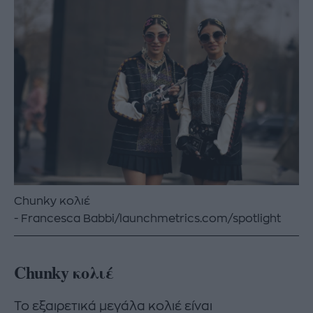
Chunky κολιέ
Francesca Babbi/launchmetrics.com/spotlight
Chunky κολιέ
Το εξαιρετικά μεγάλα κολιέ είναι