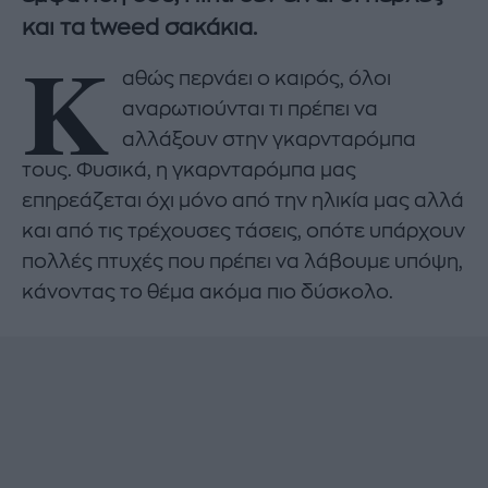
και τα tweed σακάκια.
Κ
αθώς περνάει ο καιρός, όλοι
αναρωτιούνται τι πρέπει να
αλλάξουν στην γκαρνταρόμπα
τους. Φυσικά, η γκαρνταρόμπα μας
επηρεάζεται όχι μόνο από την ηλικία μας αλλά
και από τις τρέχουσες τάσεις, οπότε υπάρχουν
πολλές πτυχές που πρέπει να λάβουμε υπόψη,
κάνοντας το θέμα ακόμα πιο δύσκολο.