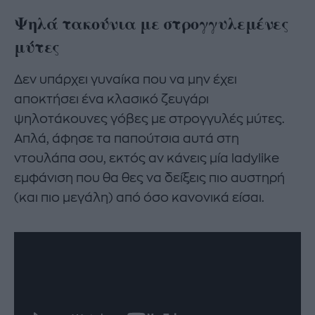
Ψηλά τακούνια με στρογγυλεμένες
μύτες
Δεν υπάρχει γυναίκα που να μην έχει
αποκτήσει ένα κλασικό ζευγάρι
ψηλοτάκουνες γόβες με στρογγυλές μύτες.
Απλά, άφησε τα παπούτσια αυτά στη
ντουλάπα σου, εκτός αν κάνεις μία ladylike
εμφάνιση που θα θες να δείξεις πιο αυστηρή
(και πιο μεγάλη) από όσο κανονικά είσαι.