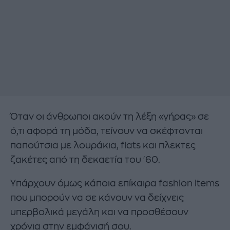
Όταν οι άνθρωποι ακούν τη λέξη «γήρας» σε
ό,τι αφορά τη μόδα, τείνουν να σκέφτονται
παπούτσια με λουράκια, flats και πλεκτες
ζακέτες από τη δεκαετία του '60.
Υπάρχουν όμως κάποια επίκαιρα fashion items
που μπορούν να σε κάνουν να δείχνεις
υπερβολικά μεγάλη και να προσθέσουν
χρόνια στην εμφάνισή σου.