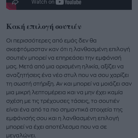
Κακή επιλογή σουτιέν
Οι περισσότερες από εμάς δεν θα
σκεφτόμασταν καν ότι η λανθασμένη επιλογή
σουτιέν μπορεί να επηρεάσει την εμφάνισή
μας. Μετά από μια ορισμένη ηλικία, αξίζει να
αναζητήσεις ένα νέο στυλ που να σου χαρίζει
τη σωστή στήριξη. Αν και μπορεί να μοιάζει σαν
μια μικρή λεπτομέρεια και να μην έχει καμία
σχέση με τις τρέχουσες τάσεις, το σουτιέν
είναι ένα από τα πιο σημαντικά στοιχεία της
εμφάνισής σου και η λανθασμένη επιλογή
μπορεί να έχει αποτέλεσμα που να σε
μεγαλώνει.