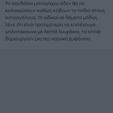
Τα σανδάλια μονομάχου εδεν θα σε
κολακεύσουν καθώς κόβουν τα πόδια στους
αστραγάλους. Οι ειδικοί σε θέματα μόδας
λένε ότι είναι προτιμότερο να επιλέγουμε
ψηλοτάκουνα με λεπτά λουράκια, τα οποία
δημιουργούν μια πιο νεανική εμφάνιση.