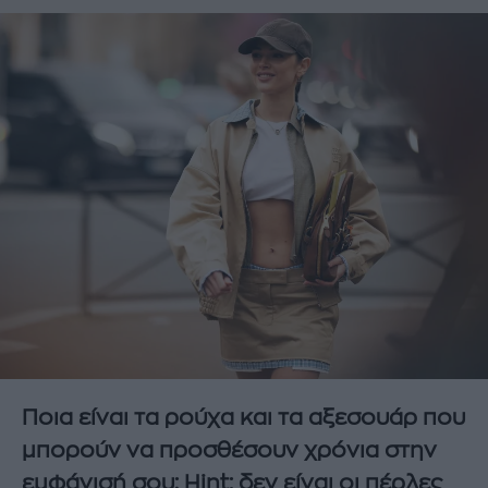
Ποια είναι τα ρούχα και τα αξεσουάρ που
μπορούν να προσθέσουν χρόνια στην
εμφάνισή σου; Hint: δεν είναι οι πέρλες