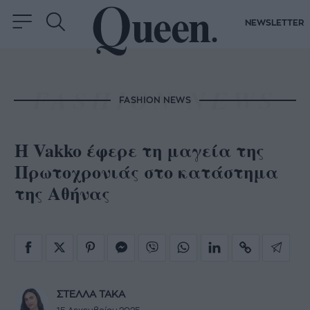
NEWSLETTER
FASHION NEWS
Η Vakko έφερε τη μαγεία της
Πρωτοχρονιάς στο κατάστημα
της Αθήνας
ΣΤΕΛΛΑ ΤΑΚΑ