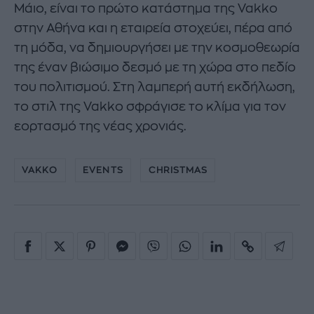
Μάιο, είναι το πρώτο κατάστημα της Vakko
στην Αθήνα και η εταιρεία στοχεύει, πέρα από
τη μόδα, να δημιουργήσει με την κοσμοθεωρία
της έναν βιώσιμο δεσμό με τη χώρα στο πεδίο
του πολιτισμού. Στη λαμπερή αυτή εκδήλωση,
το στιλ της Vakko σφράγισε το κλίμα για τον
εορτασμό της νέας χρονιάς.
VAKKO
EVENTS
CHRISTMAS