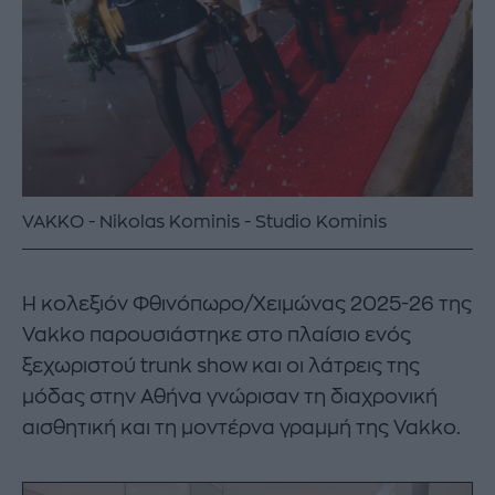
VAKKO
Nikolas Kominis - Studio Kominis
Η κολεξιόν Φθινόπωρο/Χειμώνας 2025-26 της
Vakko παρουσιάστηκε στο πλαίσιο ενός
ξεχωριστού trunk show και οι λάτρεις της
μόδας στην Αθήνα γνώρισαν τη διαχρονική
αισθητική και τη μοντέρνα γραμμή της Vakko.