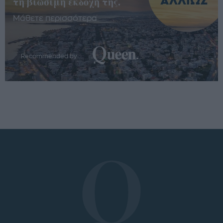
τη βιώσιμη εκδοχή της.
Μάθετε περισσότερα
Recommended by