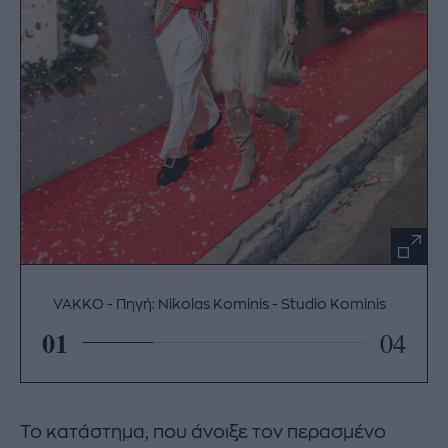
VAKKO
Πηγή: Nikolas Kominis - Studio Kominis
01
04
Το κατάστημα, που άνοιξε τον περασμένο