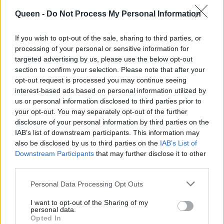
Queen -
Do Not Process My Personal Information
If you wish to opt-out of the sale, sharing to third parties, or
processing of your personal or sensitive information for
targeted advertising by us, please use the below opt-out
section to confirm your selection. Please note that after your
opt-out request is processed you may continue seeing
interest-based ads based on personal information utilized by
us or personal information disclosed to third parties prior to
your opt-out. You may separately opt-out of the further
disclosure of your personal information by third parties on the
IAB’s list of downstream participants. This information may
also be disclosed by us to third parties on the
IAB’s List of
Downstream Participants
that may further disclose it to other
third parties.
Personal Data Processing Opt Outs
I want to opt-out of the Sharing of my
personal data.
Opted In