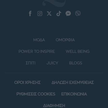
ΜΟΔΑ
ΟΜΟΡΦΙΑ
POWER TO INSPIRE
WELL BEING
ΣΠΙΤΙ
JUICY
BLOGS
ΟΡΟΙ ΧΡΗΣΗΣ
ΔΗΛΩΣΗ ΕΧΕΜΥΘΕΙΑΣ
ΡΥΘΜΙΣΕΙΣ COOKIES
ΕΠΙΚΟΙΝΩΝΙΑ
ΔΙΑΦΗΜΙΣΗ