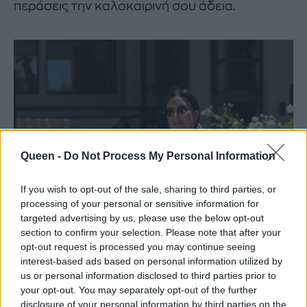
περάσεις την καλοκαιρινή σου άδεια.
Queen -
Do Not Process My Personal Information
If you wish to opt-out of the sale, sharing to third parties, or
processing of your personal or sensitive information for
targeted advertising by us, please use the below opt-out
section to confirm your selection. Please note that after your
opt-out request is processed you may continue seeing
interest-based ads based on personal information utilized by
us or personal information disclosed to third parties prior to
your opt-out. You may separately opt-out of the further
disclosure of your personal information by third parties on the