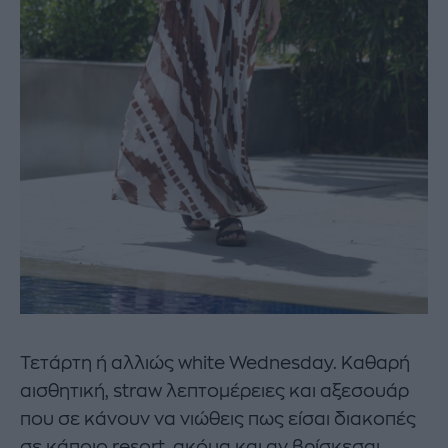
Τετάρτη ή αλλιώς white Wednesday. Καθαρή
αισθητική, straw λεπτομέρειες και αξεσουάρ
που σε κάνουν να νιώθεις πως είσαι διακοπές
σε κάποιο resort, ακόμα και αν βρίσκεσαι