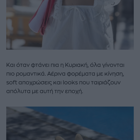
Και όταν φτάνει πια η Κυριακή, όλα γίνονται
πιο ρομαντικά. Αέρινα φορέματα με κίνηση,
soft αποχρώσεις και looks που ταιριάζουν
απόλυτα με αυτή την εποχή.