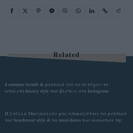
Related
4 summer trends & μυστικά για να πετύχεις το
απόλυτο luxury style που βλέπεις στο Instagram
Η Στέλλα Μουγκαλιάν μας αποκαλύπτει τα μυστικά
του beachwear style & τα must-haves των διακοπών της