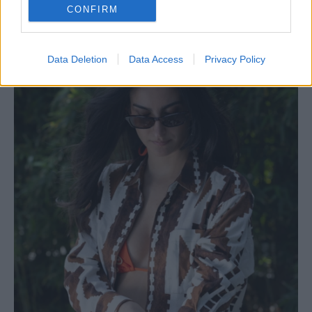
CONFIRM
Data Deletion
Data Access
Privacy Policy