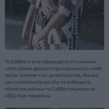
Το Σάββατο είναι αφιερωμένο στο κόκκινο
-γιατί κάποια χρώματα πρωταγωνιστούν κάθε
σεζόν. Summer chic με red touches, ιδανικό
για cocktail party και όλα τα αυθόρμητα
πλάνα που κάνουν το Σαββατοκύριακο να
αξίζει λίγο παραπάνω.