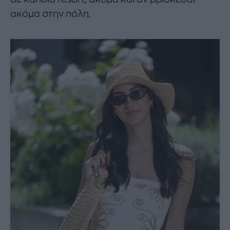
ακόμα στην πόλη.