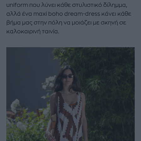
uniform που λύνει κάθε στυλιστικό δίλημμα,
αλλά ένα maxi boho dream-dress κάνει κάθε
βήμα μας στην πόλη να μοιάζει με σκηνή σε
καλοκαιρινή ταινία.