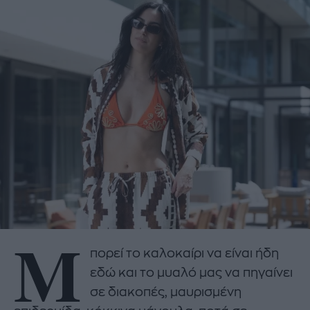
Μ
πορεί το καλοκαίρι να είναι ήδη
εδώ και το μυαλό μας να πηγαίνει
σε διακοπές, μαυρισμένη