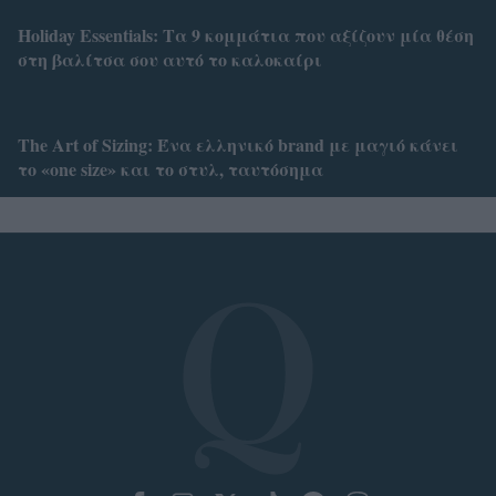
Holiday Essentials: Τα 9 κομμάτια που αξίζουν μία θέση
στη βαλίτσα σου αυτό το καλοκαίρι
Τhe Art of Sizing: Ένα ελληνικό brand με μαγιό κάνει
το «one size» και το στυλ, ταυτόσημα