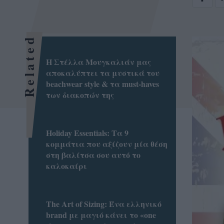
Related
Η Στέλλα Μουγκαλιάν μας
αποκαλύπτει τα μυστικά του
beachwear style & τα must-haves
των διακοπών της
Holiday Essentials: Τα 9
κομμάτια που αξίζουν μία θέση
στη βαλίτσα σου αυτό το
καλοκαίρι
Τhe Art of Sizing: Ένα ελληνικό
brand με μαγιό κάνει το «one