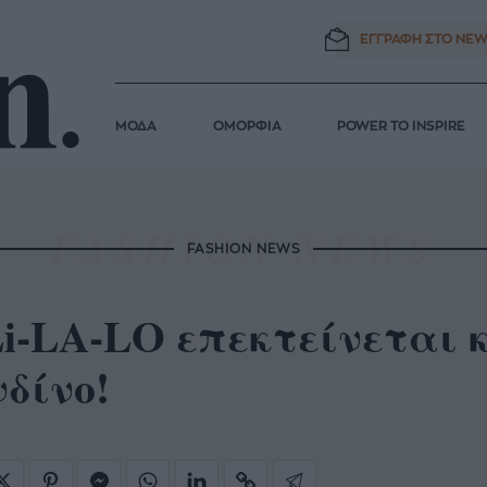
ΕΓΓΡΑΦΗ ΣΤΟ
NEW
ΜΟΔΑ
ΟΜΟΡΦΙΑ
POWER TO INSPIRE
FASHION NEWS
i-LA-LO επεκτείνεται 
δίνο!