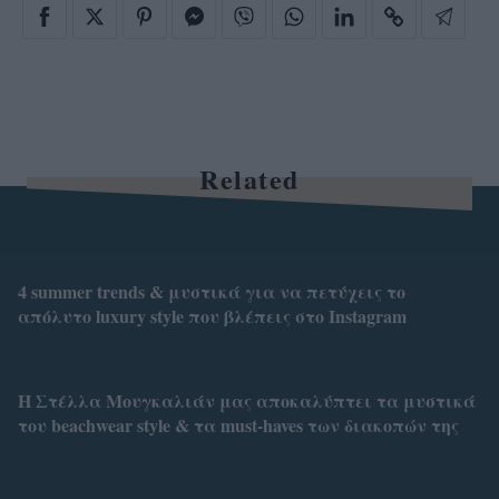
Related
4 summer trends & μυστικά για να πετύχεις το
απόλυτο luxury style που βλέπεις στο Instagram
Η Στέλλα Μουγκαλιάν μας αποκαλύπτει τα μυστικά
του beachwear style & τα must-haves των διακοπών της