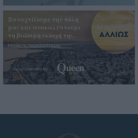
Ξαναχτίζουμε την πόλη
μας και ανακαλύπτουμε
τη βιώσιμη εκδοχή της.
Μάθετε περισσότερα
Recommended by