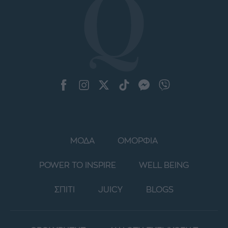
ΜΟΔΑ
ΟΜΟΡΦΙΑ
POWER TO INSPIRE
WELL BEING
ΣΠΙΤΙ
JUICY
BLOGS