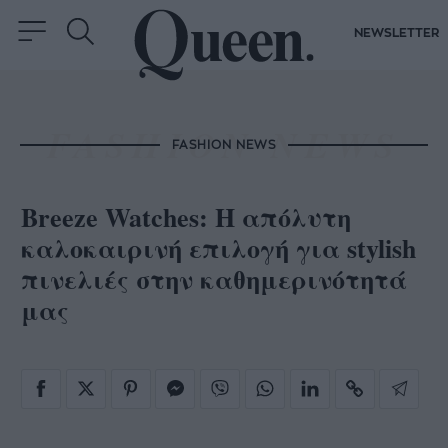
NEWSLETTER
FASHION NEWS
Breeze Watches: Η απόλυτη
καλοκαιρινή επιλογή για stylish
πινελιές στην καθημερινότητά
μας