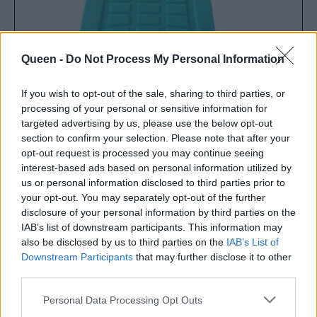
Queen -
Do Not Process My Personal Information
If you wish to opt-out of the sale, sharing to third parties, or
processing of your personal or sensitive information for
targeted advertising by us, please use the below opt-out
section to confirm your selection. Please note that after your
opt-out request is processed you may continue seeing
interest-based ads based on personal information utilized by
us or personal information disclosed to third parties prior to
your opt-out. You may separately opt-out of the further
disclosure of your personal information by third parties on the
IAB’s list of downstream participants. This information may
also be disclosed by us to third parties on the
IAB’s List of
Downstream Participants
that may further disclose it to other
third parties.
Personal Data Processing Opt Outs