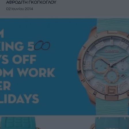
ΑΦΡΟΔΙΤΗ ΓΚΟΓΚΟΓΛΟΥ
02 Ιουνίου 2014