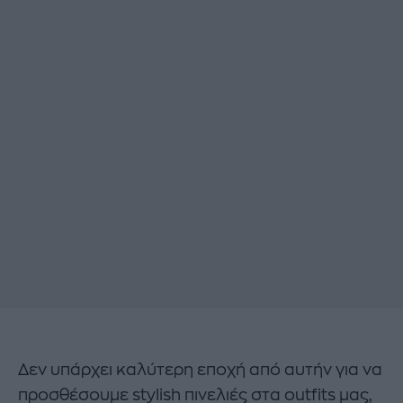
Δεν υπάρχει καλύτερη εποχή από αυτήν για να
προσθέσουμε stylish πινελιές στα outfits μας,