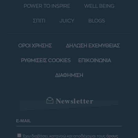
POWER TO INSPIRE
WELL BEING
ΣΠΙΤΙ
JUICY
BLOGS
ΟΡΟΙ ΧΡΗΣΗΣ
ΔΗΛΩΣΗ ΕΧΕΜΥΘΕΙΑΣ
ΡΥΘΜΙΣΕΙΣ COOKIES
ΕΠΙΚΟΙΝΩΝΙΑ
ΔΙΑΦΗΜΙΣΗ
Newsletter
Έχω διαβάσει, κατανοώ και αποδέχομαι τους
όρους