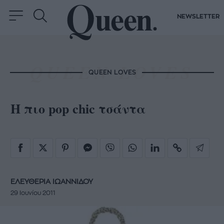
NEWSLETTER
QUEEN LOVES
Η πιο pop chic τσάντα
ΕΛΕΥΘΕΡΙΑ ΙΩΑΝΝΙΔΟΥ
29 Ιουνίου 2011