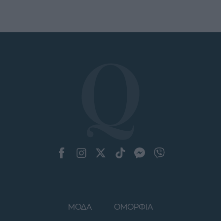
ΜΟΔΑ
ΟΜΟΡΦΙΑ