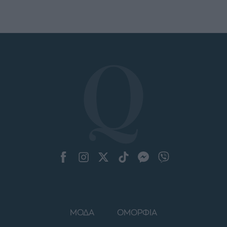
ΜΟΔΑ
ΟΜΟΡΦΙΑ