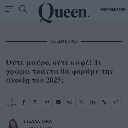
NEWSLETTER
QUEEN LOVES
Ούτε μαύρο, ούτε καφέ! Τι
χρώμα τσάντα θα φοράμε την
άνοιξη του 2025;
1
SHARES
ΣΤΕΛΛΑ ΤΑΚΑ