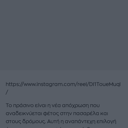
https://www.instagram.com/reel/DI1ToueMuql
/
Το πράσινο είναι η νέα απόχρωση που
αναδεικνύεται φέτος στην πασαρέλα και
στους δρόμους. Αυτή η αναπάντεχη επιλογή