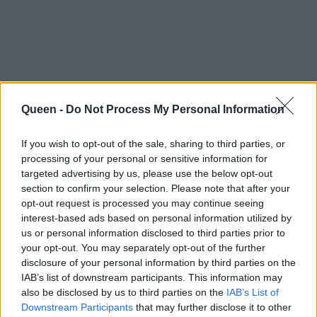
Queen -
Do Not Process My Personal Information
If you wish to opt-out of the sale, sharing to third parties, or
processing of your personal or sensitive information for
targeted advertising by us, please use the below opt-out
section to confirm your selection. Please note that after your
opt-out request is processed you may continue seeing
interest-based ads based on personal information utilized by
us or personal information disclosed to third parties prior to
your opt-out. You may separately opt-out of the further
disclosure of your personal information by third parties on the
IAB’s list of downstream participants. This information may
also be disclosed by us to third parties on the
IAB’s List of
Downstream Participants
that may further disclose it to other