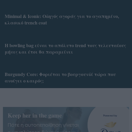
Minimal & Iconic: Οδηγός αγοράς για το αγαπημένο,
κλασικό trench coat
H bowling bag είναι το απόλυτο trend τους τελευταίους
μήνες και έτσι θα παραμείνει
Burgundy Core: Φοριέται το βουργουνδί τώρα που
ανοίγει ο καιρός;
Keep her in the game
Πότε η αυτοπεποίθηση γίνεται