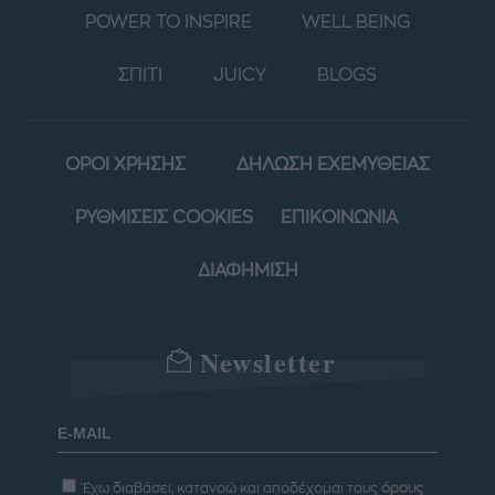
POWER TO INSPIRE
WELL BEING
ΣΠΙΤΙ
JUICY
BLOGS
ΟΡΟΙ ΧΡΗΣΗΣ
ΔΗΛΩΣΗ ΕΧΕΜΥΘΕΙΑΣ
ΡΥΘΜΙΣΕΙΣ COOKIES
ΕΠΙΚΟΙΝΩΝΙΑ
ΔΙΑΦΗΜΙΣΗ
Newsletter
Έχω διαβάσει, κατανοώ και αποδέχομαι τους
όρους