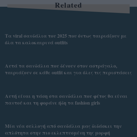
Related
Τα viral σανδάλια του 2025 που όντως ταιριάζουν με
όλα τα καλοκαιρινά outfits
Αυτά τα σανδάλια που δένουν στον αστράγαλο,
ταιριάζουν σε κάθε outfit και για όλες τις περιστάσεις
Αυτή είναι η τάση στα σανδάλια που φέτος θα είναι
παντού και τη φοράνε ήδη τα fashion girls
Μία νέα συλλογή από σανδάλια μας διδάσκει την
απλότητα στην πιο εκλεπτυσμένη της μορφή