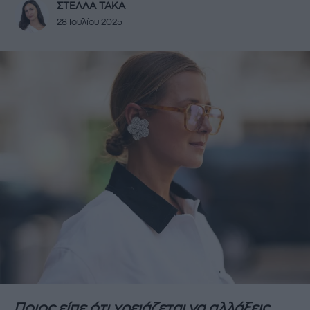
ΣΤΕΛΛΑ ΤΑΚΑ
28 Ιουλίου 2025
Ποιος είπε ότι χρειάζεται να αλλάξεις