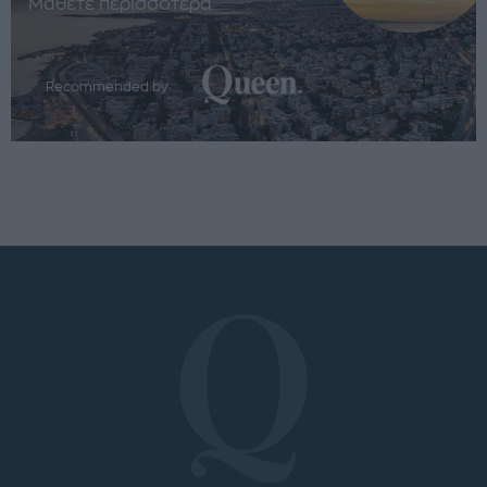
Μάθετε περισσότερα
Recommended by