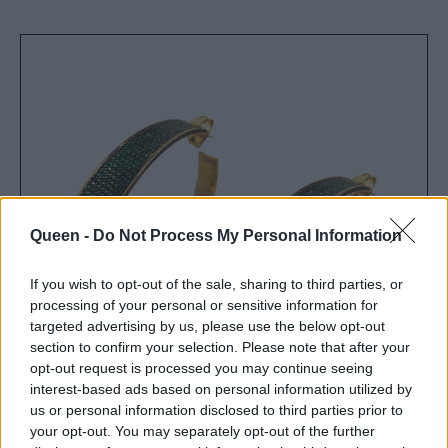
Queen -
Do Not Process My Personal Information
If you wish to opt-out of the sale, sharing to third parties, or
processing of your personal or sensitive information for
targeted advertising by us, please use the below opt-out
section to confirm your selection. Please note that after your
opt-out request is processed you may continue seeing
interest-based ads based on personal information utilized by
us or personal information disclosed to third parties prior to
your opt-out. You may separately opt-out of the further