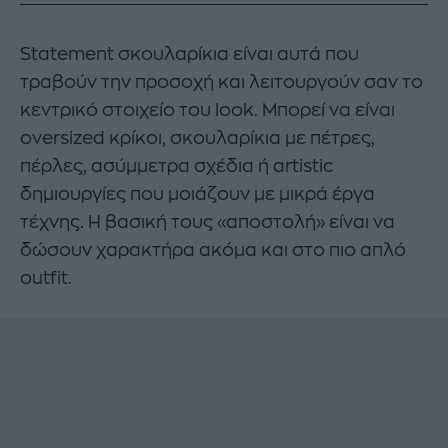
Statement σκουλαρίκια είναι αυτά που
τραβούν την προσοχή και λειτουργούν σαν το
κεντρικό στοιχείο του look. Μπορεί να είναι
oversized κρίκοι, σκουλαρίκια με πέτρες,
πέρλες, ασύμμετρα σχέδια ή artistic
δημιουργίες που μοιάζουν με μικρά έργα
τέχνης. Η βασική τους «αποστολή» είναι να
δώσουν χαρακτήρα ακόμα και στο πιο απλό
outfit.