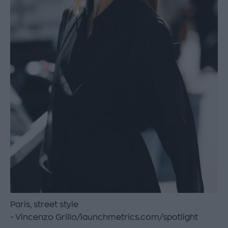
Paris, street style
Vincenzo Grillo/launchmetrics.com/spotlight