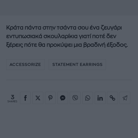
Κράτα πάντα στην τσάντα σου ένα ζευγάρι
εντυπωσιακά σκουλαρίκια γιατί ποτέ δεν
ξέρεις πότε θα προκύψει μια βραδινή έξοδος.
ACCESSORIZE
STATEMENT EARRINGS
3
SHARES