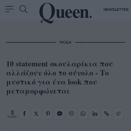
NEWSLETTER
ΜΟΔΑ
10 statement σκουλαρίκια που
αλλάζουν όλο το σύνολο - Το
μυστικό για ένα look που
μεταμορφώνεται
3
SHARES