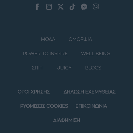
ΜΟΔΑ
ΟΜΟΡΦΙΑ
POWER TO INSPIRE
WELL BEING
ΣΠΙΤΙ
JUICY
BLOGS
ΟΡΟΙ ΧΡΗΣΗΣ
ΔΗΛΩΣΗ ΕΧΕΜΥΘΕΙΑΣ
ΡΥΘΜΙΣΕΙΣ COOKIES
ΕΠΙΚΟΙΝΩΝΙΑ
ΔΙΑΦΗΜΙΣΗ