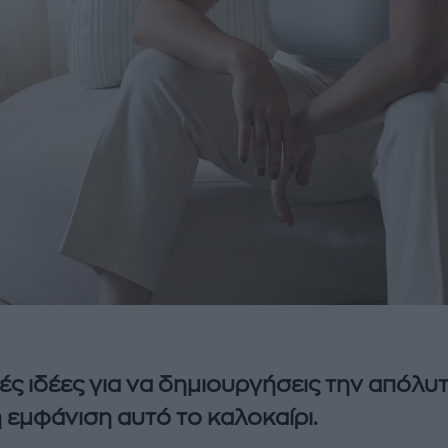
ές ιδέες για να δημιουργήσεις την απόλυ
 εμφάνιση αυτό το καλοκαίρι.