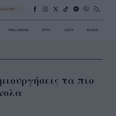
SLETTER
WELL BEING
ΣΠΙΤΙ
JUICY
BLOGS
δημιουργήσεις τα πιο
ύνολα