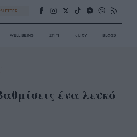
SLETTER
WELL BEING
ΣΠΙΤΙ
JUICY
BLOGS
βαθμίσεις ένα λευκό