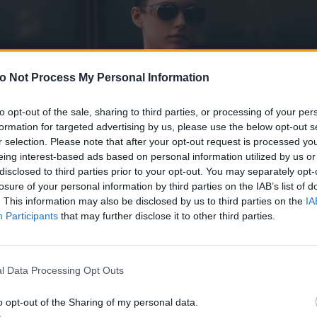
o Not Process My Personal Information
to opt-out of the sale, sharing to third parties, or processing of your per
formation for targeted advertising by us, please use the below opt-out s
r selection. Please note that after your opt-out request is processed y
eing interest-based ads based on personal information utilized by us or
disclosed to third parties prior to your opt-out. You may separately opt-
losure of your personal information by third parties on the IAB’s list of
. This information may also be disclosed by us to third parties on the
IA
Participants
that may further disclose it to other third parties.
l Data Processing Opt Outs
o opt-out of the Sharing of my personal data.