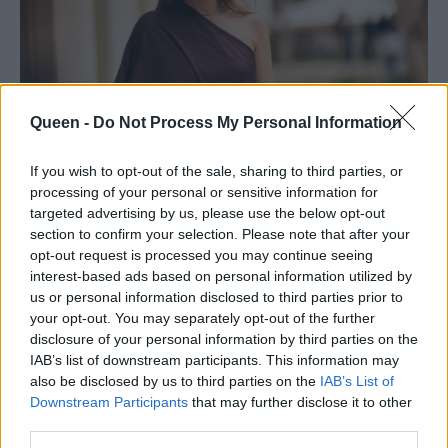
Queen -
Do Not Process My Personal Information
If you wish to opt-out of the sale, sharing to third parties, or
processing of your personal or sensitive information for
targeted advertising by us, please use the below opt-out
section to confirm your selection. Please note that after your
opt-out request is processed you may continue seeing
interest-based ads based on personal information utilized by
us or personal information disclosed to third parties prior to
your opt-out. You may separately opt-out of the further
disclosure of your personal information by third parties on the
IAB’s list of downstream participants. This information may
also be disclosed by us to third parties on the
IAB’s List of
Downstream Participants
that may further disclose it to other
third parties.