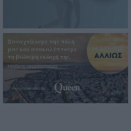
Ξαναχτίζουμε την πόλη
μας και ανακαλύπτουμε
τη βιώσιμη εκδοχή της.
Μάθετε περισσότερα
Recommended by