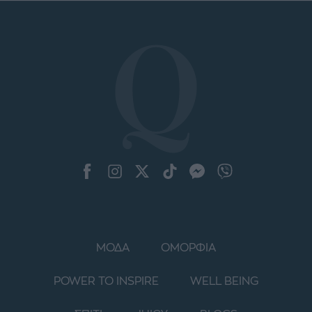
ΜΟΔΑ
ΟΜΟΡΦΙΑ
POWER TO INSPIRE
WELL BEING