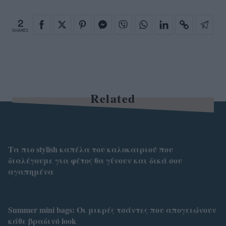
2
SHARES
Related
Τα πιο stylish καπέλα του καλοκαιριού που
διαλέγουμε για φέτος θα γίνουν και δικά σου
αγαπημένα
Summer mini bags: Οι μικρές τσάντες που απογειώνουν
κάθε βραδινό look