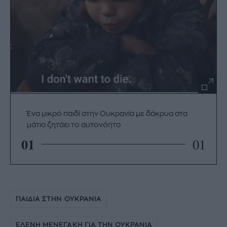
Ένα μικρό παιδί στην Ουκρανία με δάκρυα στα
μάτια ζητάει το αυτονόητο
01
01
ΠΑΙΔΙΑ ΣΤΗΝ ΟΥΚΡΑΝΙΑ
ΕΛΕΝΗ ΜΕΝΕΓΑΚΗ ΓΙΑ ΤΗΝ ΟΥΚΡΑΝΙΑ