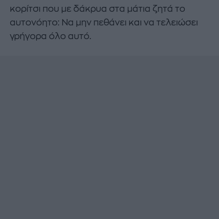
κορίτσι που με δάκρυα στα μάτια ζητά το
αυτονόητο: Να μην πεθάνει και να τελειώσει
γρήγορα όλο αυτό.