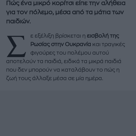
Πώς ένα μικρό κορίτσι είπε την αλήθεια
για τον πόλεμο, μέσα από τα μάτια των
παιδιών.
Σ
ε εξέλιξη βρίσκεται η
εισβολή της
Ρωσίας στην Ουκρανία
και τραγικές
φιγούρες του πολέμου αυτού
αποτελούν τα παιδιά, ειδικά τα μικρά παιδιά
που δεν μπορούν να καταλάβουν το πώς η
ζωή τους άλλαξε μέσα σε μία ημέρα.