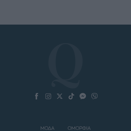
ΜΟΔΑ
ΟΜΟΡΦΙΑ