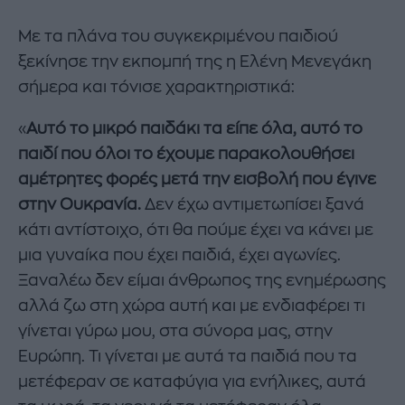
Με τα πλάνα του συγκεκριμένου παιδιού
ξεκίνησε την εκπομπή της η Ελένη Μενεγάκη
σήμερα και τόνισε χαρακτηριστικά:
«
Αυτό το μικρό παιδάκι τα είπε όλα, αυτό το
παιδί που όλοι το έχουμε παρακολουθήσει
αμέτρητες φορές μετά την εισβολή που έγινε
στην Ουκρανία.
Δεν έχω αντιμετωπίσει ξανά
κάτι αντίστοιχο, ότι θα πούμε έχει να κάνει με
μια γυναίκα που έχει παιδιά, έχει αγωνίες.
Ξαναλέω δεν είμαι άνθρωπος της ενημέρωσης
αλλά ζω στη χώρα αυτή και με ενδιαφέρει τι
γίνεται γύρω μου, στα σύνορα μας, στην
Ευρώπη. Τι γίνεται με αυτά τα παιδιά που τα
μετέφεραν σε καταφύγια για ενήλικες, αυτά