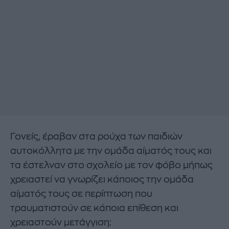
Γονείς, έραβαν στα ρούχα των παιδιών
αυτοκόλλητα με την ομάδα αίματός τους και
τα έστελναν στο σχολείο με τον φόβο μήπως
χρειαστεί να γνωρίζει κάποιος την ομάδα
αίματός τους σε περίπτωση που
τραυματιστούν σε κάποια επίθεση και
χρειαστούν μετάγγιση: