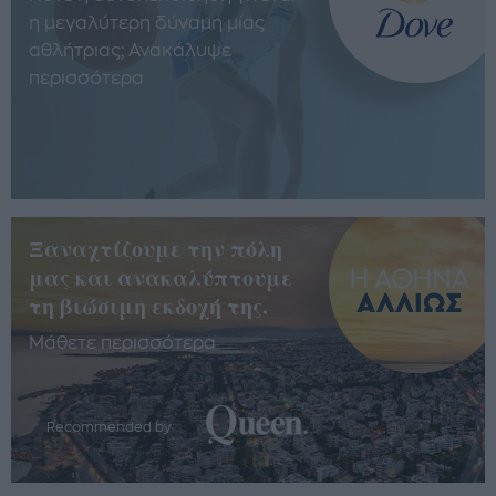
η μεγαλύτερη δύναμη μίας
αθλήτριας; Ανακάλυψε
περισσότερα
Ξαναχτίζουμε την πόλη
μας και ανακαλύπτουμε
τη βιώσιμη εκδοχή της.
Μάθετε περισσότερα
Recommended by