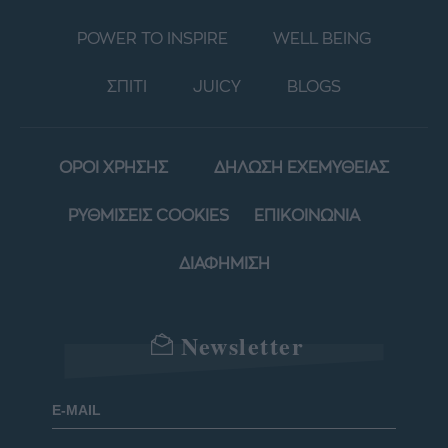
POWER TO INSPIRE
WELL BEING
ΣΠΙΤΙ
JUICY
BLOGS
ΟΡΟΙ ΧΡΗΣΗΣ
ΔΗΛΩΣΗ ΕΧΕΜΥΘΕΙΑΣ
ΡΥΘΜΙΣΕΙΣ COOKIES
ΕΠΙΚΟΙΝΩΝΙΑ
ΔΙΑΦΗΜΙΣΗ
Newsletter