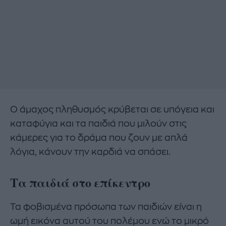
Ο άμαχος πληθυσμός κρύβεται σε υπόγεια και
καταφύγια και τα παιδιά που μιλούν στις
κάμερες για το δράμα που ζουν με απλά
λόγια, κάνουν την καρδιά να σπάσει.
Τα παιδιά στο επίκεντρο
Τα φοβισμένα πρόσωπα των παιδιών είναι η
ωμή εικόνα αυτού του πολέμου ενώ το μικρό