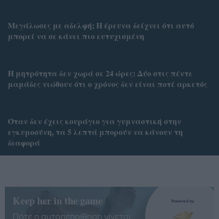
Μεγάλωσες με αδελφή; Η έρευνα δείχνει ότι αυτό
μπορεί να σε κάνει πιο ευτυχισμένη
Η μητρότητα δεν χωρά σε 24 ώρες: Δύο στις πέντε
μαμάδες νιώθουν ότι ο χρόνος δεν είναι ποτέ αρκετός
Όταν δεν έχεις κουράγιο για γυμναστική στην
εγκυμοσύνη, τα 5 λεπτά μπορούν να κάνουν τη
διαφορά
Keep her in the game
Πότε η αυτοπεποίθηση γίνεται