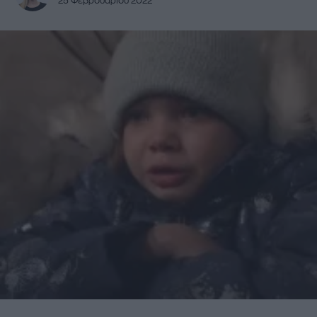
25 Φεβρουαρίου 2022