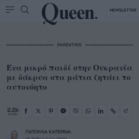
NEWSLETTER
PARENTING
Ένα μικρό παιδί στην Ουκρανία
με δάκρυα στα μάτια ζητάει το
αυτονόητο
2.2k
SHARES
ΠΑΤΟΥΛΙΑ ΚΑΤΕΡΙΝΑ