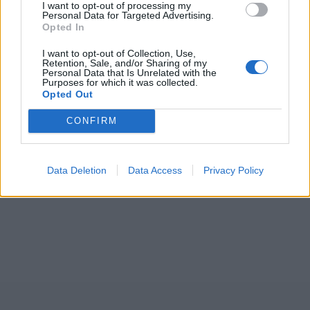
I want to opt-out of processing my
Personal Data for Targeted Advertising.
Opted In
I want to opt-out of Collection, Use,
Retention, Sale, and/or Sharing of my
Personal Data that Is Unrelated with the
Purposes for which it was collected.
Opted Out
CONFIRM
Data Deletion
Data Access
Privacy Policy