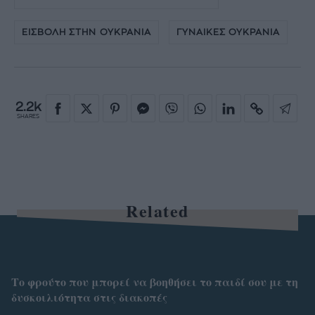
ΕΙΣΒΟΛΗ ΣΤΗΝ ΟΥΚΡΑΝΙΑ
ΓΥΝΑΙΚΕΣ ΟΥΚΡΑΝΙΑ
2.2k
SHARES
Related
Το φρούτο που μπορεί να βοηθήσει το παιδί σου με τη
δυσκοιλιότητα στις διακοπές