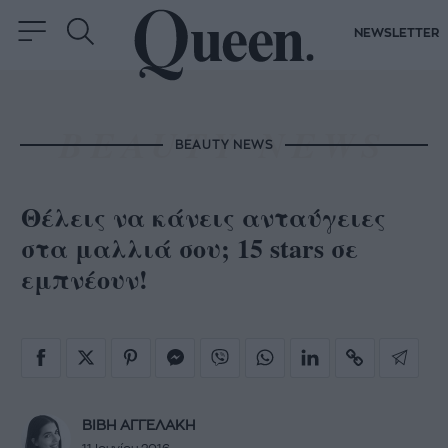
NEWSLETTER
BEAUTY NEWS
Θέλεις να κάνεις ανταύγειες
στα μαλλιά σου; 15 stars σε
εμπνέουν!
ΒΙΒΗ ΑΓΓΕΛΑΚΗ