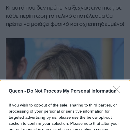
Κι αυτό που δεν πρέπει να ξεχνάς είναι πως σε
κάθε περίπτωση το τελικό αποτέλεσμα θα
πρέπει να μοιάζει φυσικό και όχι επιτηδευμένο!
Queen -
Do Not Process My Personal Information
If you wish to opt-out of the sale, sharing to third parties, or
processing of your personal or sensitive information for
targeted advertising by us, please use the below opt-out
section to confirm your selection. Please note that after your
opt-out request is processed you may continue seeing