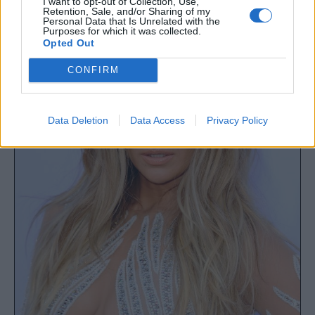
I want to opt-out of Collection, Use,
Retention, Sale, and/or Sharing of my
Personal Data that Is Unrelated with the
Purposes for which it was collected.
Opted Out
CONFIRM
Data Deletion
Data Access
Privacy Policy