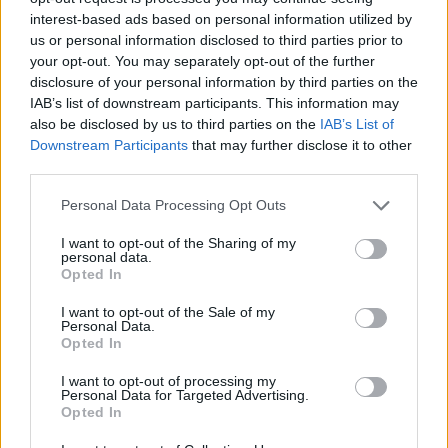
interest-based ads based on personal information utilized by
us or personal information disclosed to third parties prior to
your opt-out. You may separately opt-out of the further
disclosure of your personal information by third parties on the
IAB’s list of downstream participants. This information may
also be disclosed by us to third parties on the
IAB’s List of
Downstream Participants
that may further disclose it to other
third parties.
Personal Data Processing Opt Outs
I want to opt-out of the Sharing of my
personal data.
Opted In
I want to opt-out of the Sale of my
Personal Data.
Opted In
Δες όλες τις stars στη gallery και βρες τις
ανταύγεις που σου αρέσουν περισσότερο!
I want to opt-out of processing my
Personal Data for Targeted Advertising.
Opted In