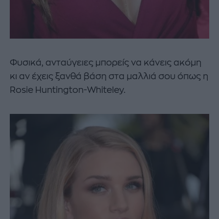
Φυσικά, ανταύγειες μπορείς να κάνεις ακόμη
κι αν έχεις ξανθά βάση στα μαλλιά σου όπως η
Rosie Huntington-Whiteley.