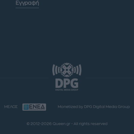
Εγγραφή
ΜΕΛΟΣ
Monetized by DPG Digital Media Group
© 2012-2026 Queen.gr - All rights reserved