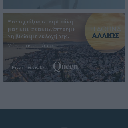
Ξαναχτίζουμε την πόλη
μας και ανακαλύπτουμε
τη βιώσιμη εκδοχή της.
Μάθετε περισσότερα
Recommended by