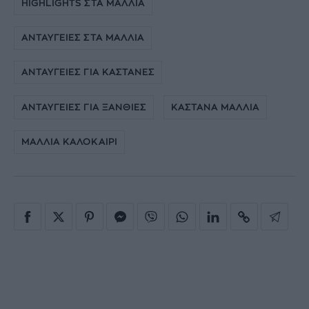
HIGHLIGHTS ΣΤΑ ΜΑΛΛΙΑ
ΑΝΤΑΥΓΕΙΕΣ ΣΤΑ ΜΑΛΛΙΑ
ΑΝΤΑΥΓΕΙΕΣ ΓΙΑ ΚΑΣΤΑΝΕΣ
ΑΝΤΑΥΓΕΙΕΣ ΓΙΑ ΞΑΝΘΙΕΣ
ΚΑΣΤΑΝΑ ΜΑΛΛΙΑ
ΜΑΛΛΙΑ ΚΑΛΟΚΑΙΡΙ