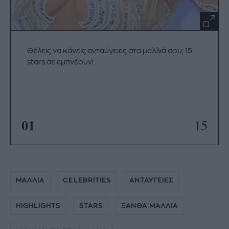
Θέλεις να κάνεις ανταύγειες στα μαλλιά σου; 15
stars σε εμπνέουν!
01
15
ΜΑΛΛΙΑ
CELEBRITIES
ΑΝΤΑΥΓΕΙΕΣ
HIGHLIGHTS
STARS
ΞΑΝΘΑ ΜΑΛΛΙΑ