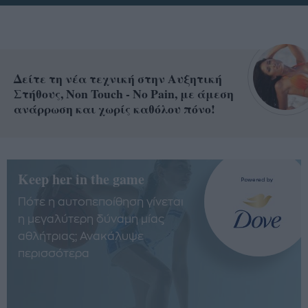
Δείτε τη νέα τεχνική στην Αυξητική
Στήθους, Non Touch - No Pain, με άμεση
ανάρρωση και χωρίς καθόλου πόνο!
Keep her in the game
Πότε η αυτοπεποίθηση γίνεται
η μεγαλύτερη δύναμη μίας
αθλήτριας; Ανακάλυψε
περισσότερα