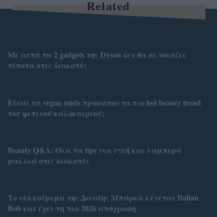
Related
Με αυτά τα 2 gadgets της Dyson δεν θα σε νοιάζει
τίποτα στις διακοπές
Είναι τα vegan mists προσώπου το πιο hot beauty trend
του φετινού καλοκαιριού;
Beauty Q&A: Όλα τα tips για υγιή και λαμπερά
μαλλιά στις διακοπές
Το νέο κούρεμα της Δανάης Μπάρκα λέγεται Italian
Bob και έχει τη πιο 2026 απόχρωση