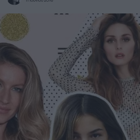
11 Ιουνίου 2016