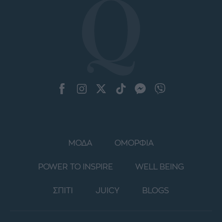
ΜΟΔΑ
ΟΜΟΡΦΙΑ
POWER TO INSPIRE
WELL BEING
ΣΠΙΤΙ
JUICY
BLOGS