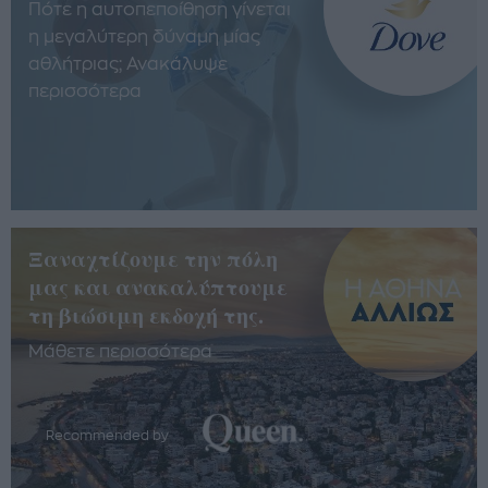
Πότε η αυτοπεποίθηση γίνεται
η μεγαλύτερη δύναμη μίας
αθλήτριας; Ανακάλυψε
περισσότερα
Ξαναχτίζουμε την πόλη
μας και ανακαλύπτουμε
τη βιώσιμη εκδοχή της.
Μάθετε περισσότερα
Recommended by