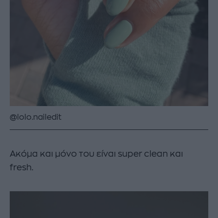
@lolo.nailedit
Ακόμα και μόνο του είναι super clean και
fresh.