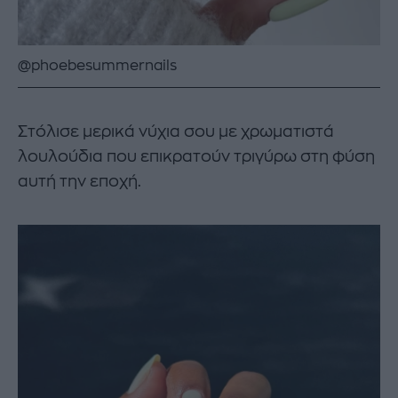
@phoebesummernails
Στόλισε μερικά νύχια σου με χρωματιστά
λουλούδια που επικρατούν τριγύρω στη φύση
αυτή την εποχή.