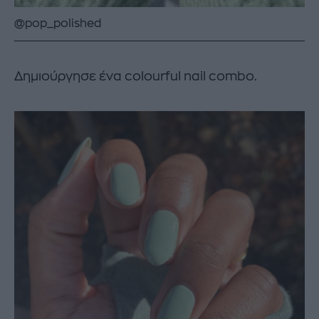
@pop_polished
Δημιούργησε ένα colourful nail combo.