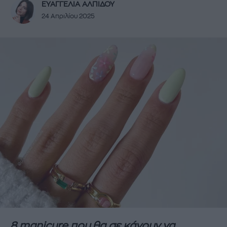
ΕΥΑΓΓΕΛΙΑ ΑΛΠΙΔΟΥ
24 Απριλίου 2025
8 manicure που θα σε κάνουν να