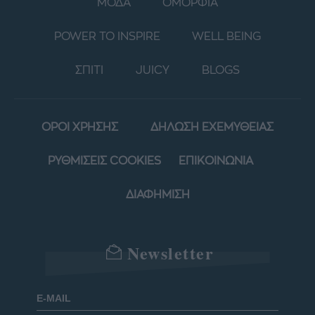
ΜΟΔΑ
ΟΜΟΡΦΙΑ
POWER TO INSPIRE
WELL BEING
ΣΠΙΤΙ
JUICY
BLOGS
ΟΡΟΙ ΧΡΗΣΗΣ
ΔΗΛΩΣΗ ΕΧΕΜΥΘΕΙΑΣ
ΡΥΘΜΙΣΕΙΣ COOKIES
ΕΠΙΚΟΙΝΩΝΙΑ
ΔΙΑΦΗΜΙΣΗ
Newsletter