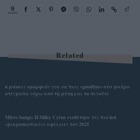
9
SHARES
Related
6 μάσκες ομορφιάς για να πεις «goodbye» στα μαύρα
στίγματα γύρω από τη μύτη και το πιγούνι
Micro bangs: Η Miley Cyrus υιοθέτησε τις πιο hot
«μικροσκοπικές» αφέλειες του 2025