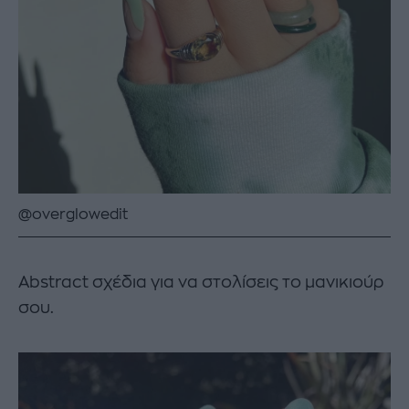
@overglowedit
Abstract σχέδια για να στολίσεις το μανικιούρ
σου.