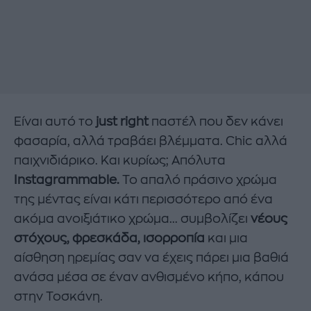
Είναι αυτό το
just right
παστέλ που δεν κάνει
φασαρία, αλλά τραβάει βλέμματα. Chic αλλά
παιχνιδιάρικο. Και κυρίως; Απόλυτα
Instagrammable.
Το απαλό πράσινο χρώμα
της μέντας είναι κάτι περισσότερο από ένα
ακόμα ανοιξιάτικο χρώμα... συμβολίζει
νέους
στόχους, φρεσκάδα, ισορροπία
και μια
αίσθηση ηρεμίας σαν να έχεις πάρει μια βαθιά
ανάσα μέσα σε έναν ανθισμένο κήπο, κάπου
στην Τοσκάνη.