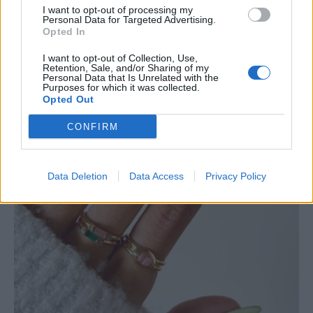
I want to opt-out of processing my
Personal Data for Targeted Advertising.
Opted In
I want to opt-out of Collection, Use,
Retention, Sale, and/or Sharing of my
Personal Data that Is Unrelated with the
Purposes for which it was collected.
Opted Out
CONFIRM
Data Deletion
Data Access
Privacy Policy