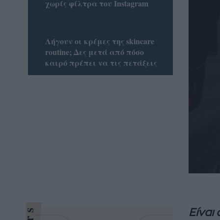
χωρίς φίλτρα του Instagram
Λήγουν οι κρέμες της skincare
routine; Δες μετά από πόσο
καιρό πρέπει να τις πετάξεις
Είναι