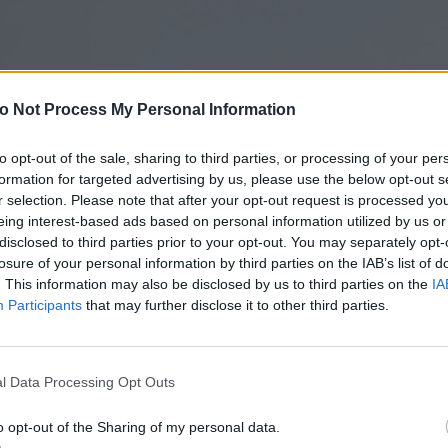
o Not Process My Personal Information
to opt-out of the sale, sharing to third parties, or processing of your per
formation for targeted advertising by us, please use the below opt-out s
r selection. Please note that after your opt-out request is processed y
eing interest-based ads based on personal information utilized by us or
disclosed to third parties prior to your opt-out. You may separately opt-
losure of your personal information by third parties on the IAB’s list of
. This information may also be disclosed by us to third parties on the
IA
Participants
that may further disclose it to other third parties.
l Data Processing Opt Outs
o opt-out of the Sharing of my personal data.