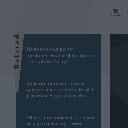
15
SHARES
Related
Με βάση το σχήμα του
προσώπου σου, σου βρήκαμε το
ιδανικό κοντό καρέ
Βρήκαμε το τέλειο κόκκινο
κραγιόν που επιλέγει η Kendal
Jenner και ταιριάζει σε όλες
3 tips για να αποκτήσεις τα πιο
juicy χείλη που είχες ποτέ,