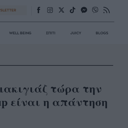
SLETTER
WELL BEING
ΣΠΙΤΙ
JUICY
BLOGS
μακιγιάζ τώρα την
eup είναι η απάντηση