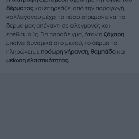
δέρματος
και επηρεάζει από την παραγωγή
κολλαγόνου μέχρι το πόσο «ήρεμο» είναι το
δέρμα μας απέναντι σε φλεγμονές και
ερεθισμούς. Για παράδειγμα, όταν η
ζάχαρη
μπαίνει δυναμικά στο μενού, το δέρμα το
πληρώνει με
πρόωρη γήρανση, θαμπάδα
και
μείωση ελαστικότητας.