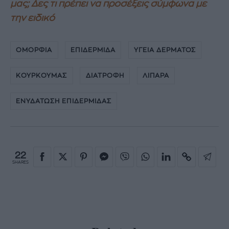
μας; Δες τι πρέπει να προσέξεις σύμφωνα με
την ειδικό
ΟΜΟΡΦΙΑ
ΕΠΙΔΕΡΜΙΔΑ
ΥΓΕΙΑ ΔΕΡΜΑΤΟΣ
ΚΟΥΡΚΟΥΜΑΣ
ΔΙΑΤΡΟΦΗ
ΛΙΠΑΡΑ
ΕΝΥΔΑΤΩΣΗ ΕΠΙΔΕΡΜΙΔΑΣ
22
SHARES