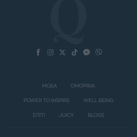
ΜΟΔΑ
ΟΜΟΡΦΙΑ
POWER TO INSPIRE
WELL BEING
ΣΠΙΤΙ
JUICY
BLOGS