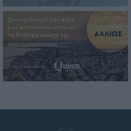
Ξαναχτίζουμε την πόλη
μας και ανακαλύπτουμε
τη βιώσιμη εκδοχή της.
Μάθετε περισσότερα
Recommended by