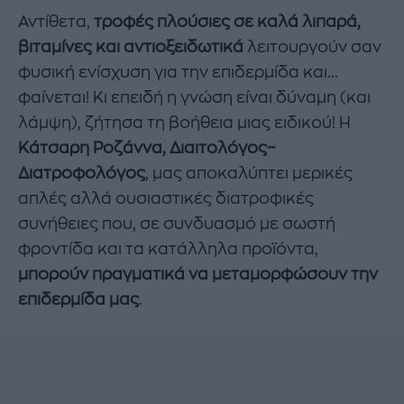
Αντίθετα,
τροφές πλούσιες σε καλά λιπαρά,
βιταμίνες και αντιοξειδωτικά
λειτουργούν σαν
φυσική ενίσχυση για την επιδερμίδα και...
φαίνεται! Κι επειδή η γνώση είναι δύναμη (και
λάμψη), ζήτησα τη βοήθεια μιας ειδικού! Η
Κάτσαρη Ροζάννα, Διαιτολόγος–
Διατροφολόγος
, μας αποκαλύπτει μερικές
απλές αλλά ουσιαστικές διατροφικές
συνήθειες που, σε συνδυασμό με σωστή
φροντίδα και τα κατάλληλα προϊόντα,
μπορούν πραγματικά να μεταμορφώσουν την
επιδερμίδα μας
.