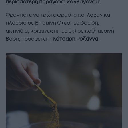
περισσότερη παραγωγή κολλαγόνου:
Φροντίστε να τρώτε φρούτα και λαχανικά
πλούσια σε βιταμίνη C (εσπεριδοειδή,
ακτινίδια, κόκκινες πιπεριές) σε καθημερινή
βάση, προσθέτει η
Κάτσαρη Ροζάννα.