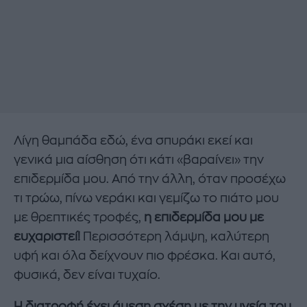
Λίγη θαμπάδα εδώ, ένα σπυράκι εκεί και
γενικά μια αίσθηση ότι κάτι «βαραίνει» την
επιδερμίδα μου. Από την άλλη, όταν προσέχω
τι τρώω, πίνω νεράκι και γεμίζω το πιάτο μου
με θρεπτικές τροφές,
η επιδερμίδα μου με
ευχαριστεί!
Περισσότερη λάμψη, καλύτερη
υφή και όλα δείχνουν πιο φρέσκα. Και αυτό,
φυσικά, δεν είναι τυχαίο.
Η διατροφή έχει άμεση σχέση με την υγεία του