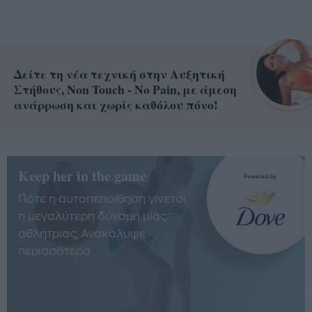
Δείτε τη νέα τεχνική στην Αυξητική
Στήθους, Non Touch - No Pain, με άμεση
ανάρρωση και χωρίς καθόλου πόνο!
Keep her in the game
Πότε η αυτοπεποίθηση γίνεται
η μεγαλύτερη δύναμη μίας
αθλήτριας; Ανακάλυψε
περισσότερα