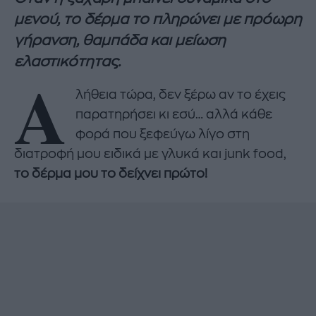
μενού, το δέρμα το πληρώνει με πρόωρη
γήρανση, θαμπάδα και μείωση
ελαστικότητας.
Α
λήθεια τώρα, δεν ξέρω αν το έχεις
παρατηρήσει κι εσύ… αλλά κάθε
φορά που ξεφεύγω λίγο στη
διατροφή μου ειδικά με γλυκά και junk food,
το δέρμα μου το δείχνει πρώτο!