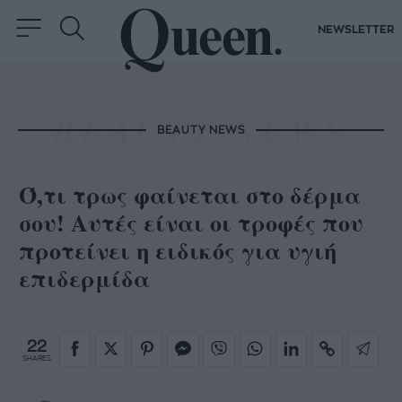
NEWSLETTER
BEAUTY NEWS
Ό,τι τρως φαίνεται στο δέρμα
σου! Αυτές είναι οι τροφές που
προτείνει η ειδικός για υγιή
επιδερμίδα
22
SHARES