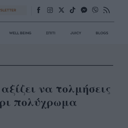
SLETTER
WELL BEING
ΣΠΙΤΙ
JUICY
BLOGS
υ αξίζει να τολμήσεις
χρι πολύχρωμα