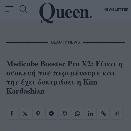
NEWSLETTER
BEAUTY NEWS
Medicube Booster Pro X2: Είναι η
συσκευή που περιμένουμε και
την έχει δοκιμάσει η Kim
Kardashian