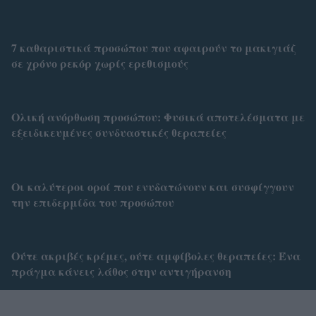
7 καθαριστικά προσώπου που αφαιρούν το μακιγιάζ
σε χρόνο ρεκόρ χωρίς ερεθισμούς
Ολική ανόρθωση προσώπου: Φυσικά αποτελέσματα με
εξειδικευμένες συνδυαστικές θεραπείες
Οι καλύτεροι οροί που ενυδατώνουν και συσφίγγουν
την επιδερμίδα του προσώπου
Ούτε ακριβές κρέμες, ούτε αμφίβολες θεραπείες: Ένα
πράγμα κάνεις λάθος στην αντιγήρανση