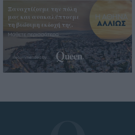
Ξαναχτίζουμε την πόλη
μας και ανακαλύπτουμε
τη βιώσιμη εκδοχή της.
Μάθετε περισσότερα
Recommended by