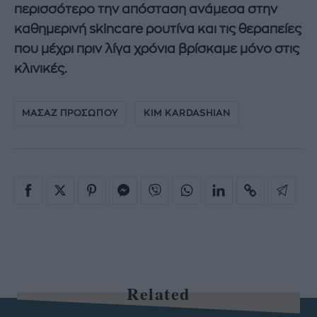
περισσότερο την απόσταση ανάμεσα στην
καθημερινή skincare ρουτίνα και τις θεραπείες
που μέχρι πριν λίγα χρόνια βρίσκαμε μόνο στις
κλινικές.
ΜΑΣΑΖ ΠΡΟΣΩΠΟΥ
KIM KARDASHIAN
Related