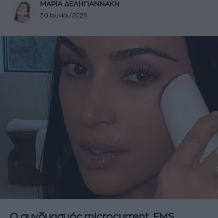
ΜΑΡΙΑ ΔΕΛΗΓΙΑΝΝΑΚΗ
30 Ιουνίου 2026
Ο συνδυασμός microcurrent, EMS,