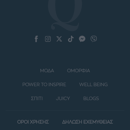
ΜΟΔΑ
ΟΜΟΡΦΙΑ
POWER TO INSPIRE
WELL BEING
ΣΠΙΤΙ
JUICY
BLOGS
ΟΡΟΙ ΧΡΗΣΗΣ
ΔΗΛΩΣΗ ΕΧΕΜΥΘΕΙΑΣ