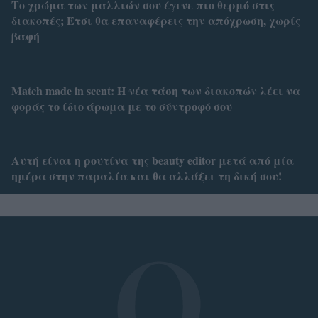
Το χρώμα των μαλλιών σου έγινε πιο θερμό στις
διακοπές; Έτσι θα επαναφέρεις την απόχρωση, χωρίς
βαφή
Match made in scent: Η νέα τάση των διακοπών λέει να
φοράς το ίδιο άρωμα με το σύντροφό σου
Αυτή είναι η ρουτίνα της beauty editor μετά από μία
ημέρα στην παραλία και θα αλλάξει τη δική σου!