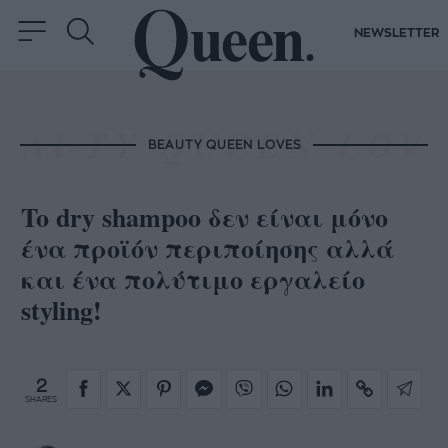
NEWSLETTER
BEAUTY QUEEN LOVES
To dry shampoo δεν είναι μόνο
ένα προϊόν περιποίησης αλλά
και ένα πολύτιμο εργαλείο
styling!
2
SHARES