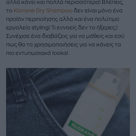
αλλά κάνει και πολλά περισσότερα! Βλέπεις,
το
Klorane Dry Shampoo
δεν είναι μόνο ένα
προϊόν περιποίησης αλλά και ένα πολύτιμο
εργαλείο styling! Τι εννοείς δεν το ήξερες;!
Συνέχισε ένα διαβάζεις για να μάθεις και εσύ
πως θα το χρησιμοποιήσεις για να κάνεις τα
πιο εντυπωσιακά looks!