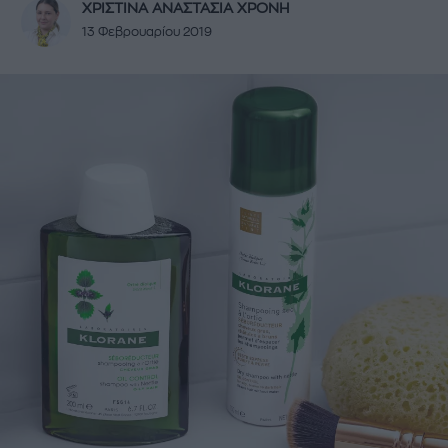
ΧΡΙΣΤΙΝΑ ΑΝΑΣΤΑΣΙΑ ΧΡΟΝΗ
13 Φεβρουαρίου 2019