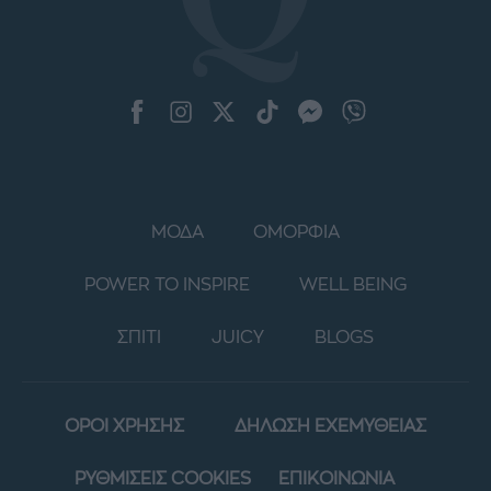
ΜΟΔΑ
ΟΜΟΡΦΙΑ
POWER TO INSPIRE
WELL BEING
ΣΠΙΤΙ
JUICY
BLOGS
ΟΡΟΙ ΧΡΗΣΗΣ
ΔΗΛΩΣΗ ΕΧΕΜΥΘΕΙΑΣ
ΡΥΘΜΙΣΕΙΣ COOKIES
ΕΠΙΚΟΙΝΩΝΙΑ