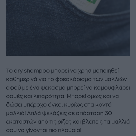
Το dry shampoo μπορεί να χρησιμοποιηθεί
καθημερινά για το φρεσκάρισμα των μαλλιών
αφού με ένα ψέκασμα μπορεί να καμουφλάρει
οσμές και λιπαρότητα. Μπορεί όμως και να
δώσει υπέροχο όγκο, κυρίως στα κοντά
μαλλιά! Απλά ψεκάζεις σε απόσταση 30
εκατοστών από τις ρίζες και βλέπεις τα μαλλιά
σου να γίνονται πιο πλούσια!