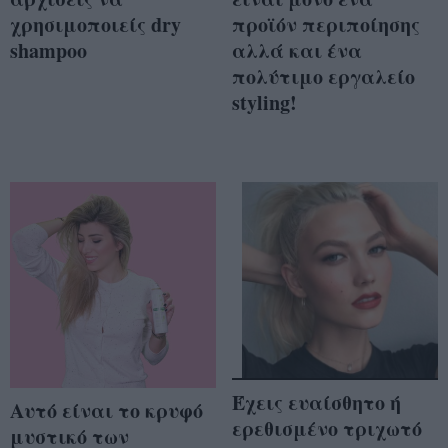
χρησιμοποιείς dry
προϊόν περιποίησης
shampoo
αλλά και ένα
πολύτιμο εργαλείο
styling!
Έχεις ευαίσθητο ή
Αυτό είναι το κρυφό
ερεθισμένο τριχωτό
μυστικό των