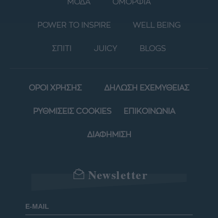
ΜΟΔΑ
ΟΜΟΡΦΙΑ
POWER TO INSPIRE
WELL BEING
ΣΠΙΤΙ
JUICY
BLOGS
ΟΡΟΙ ΧΡΗΣΗΣ
ΔΗΛΩΣΗ ΕΧΕΜΥΘΕΙΑΣ
ΡΥΘΜΙΣΕΙΣ COOKIES
ΕΠΙΚΟΙΝΩΝΙΑ
ΔΙΑΦΗΜΙΣΗ
Newsletter