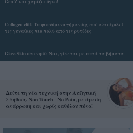
Gen Z και χαρίζει όγκο!
Collagen cliff: Το φαινόμενο γήρανσης που απασχολεί
τις γυναίκες πιο πολύ από τις ρυτίδες
Glass Skin στο νησί; Ναι, γίνεται με αυτά τα βήματα
Δείτε τη νέα τεχνική στην Αυξητική
Στήθους, Non Touch - No Pain, με άμεση
ανάρρωση και χωρίς καθόλου πόνο!