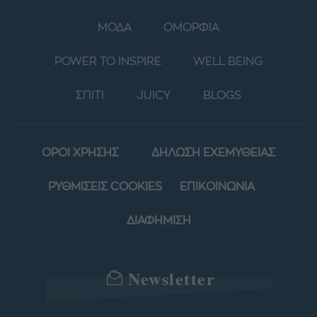
ΜΟΔΑ
ΟΜΟΡΦΙΑ
POWER TO INSPIRE
WELL BEING
ΣΠΙΤΙ
JUICY
BLOGS
ΟΡΟΙ ΧΡΗΣΗΣ
ΔΗΛΩΣΗ ΕΧΕΜΥΘΕΙΑΣ
ΡΥΘΜΙΣΕΙΣ COOKIES
ΕΠΙΚΟΙΝΩΝΙΑ
ΔΙΑΦΗΜΙΣΗ
Newsletter