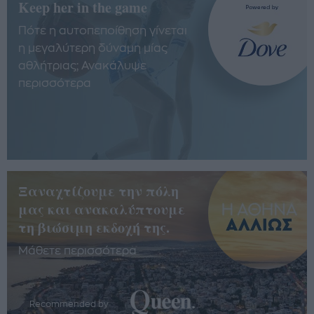
Keep her in the game
Πότε η αυτοπεποίθηση γίνεται
η μεγαλύτερη δύναμη μίας
αθλήτριας; Ανακάλυψε
περισσότερα
Ξαναχτίζουμε την πόλη
μας και ανακαλύπτουμε
τη βιώσιμη εκδοχή της.
Μάθετε περισσότερα
Recommended by