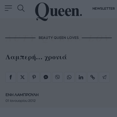
NEWSLETTER
BEAUTY QUEEN LOVES
Λαμπερή… χρονιά
ΕΝΗ ΛΑΜΠΡΟΥΛΗ
01 Ιανουαρίου 2012