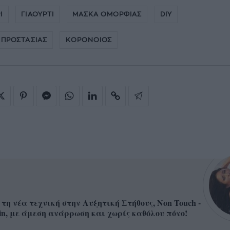
Ι
ΓΙΑΟΥΡΤΙ
ΜΑΣΚΑ ΟΜΟΡΦΙΑΣ
DIY
 ΠΡΟΣΤΑΣΙΑΣ
ΚΟΡΟΝΟΙΟΣ
 τη νέα τεχνική στην Αυξητική Στήθους, Non Touch -
in, με άμεση ανάρρωση και χωρίς καθόλου πόνο!