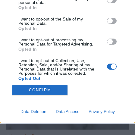
personal data.
Opted In
I want to opt-out of the Sale of my
Personal Data.
Opted In
I want to opt-out of processing my
Personal Data for Targeted Advertising.
Opted In
I want to opt-out of Collection, Use,
Retention, Sale, and/or Sharing of my
Personal Data that Is Unrelated with the
Purposes for which it was collected.
Opted Out
CONFIRM
Data Deletion
Data Access
Privacy Policy