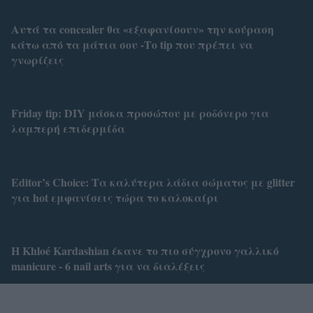
Αυτά τα concealer θα «εξαφανίσουν» την κούραση
κάτω από τα μάτια σου -Το tip που πρέπει να
γνωρίζεις
Friday tip: DIY μάσκα προσώπου με ροδόνερο για
λαμπερή επιδερμίδα
Editor’s Choice: Τα καλύτερα λάδια σώματος με glitter
για hot εμφανίσεις τώρα το καλοκαίρι
H Khloé Kardashian έκανε το πιο σύγχρονο γαλλικό
manicure - 6 nail arts για να διαλέξεις