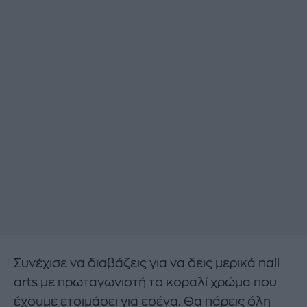
Συνέχισε να διαβάζεις για να δεις μερικά nail
arts με πρωταγωνιστή το κοραλί χρώμα που
έχουμε ετοιμάσει για εσένα. Θα πάρεις όλη