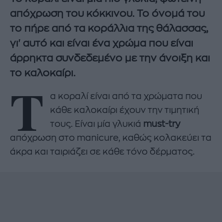
απόχρωση του κόκκινου. Το όνομά του
το πήρε από τα κοράλλια της θάλασσας,
γι' αυτό και είναι ένα χρώμα που είναι
άρρηκτα συνδεδεμένο με την άνοιξη και
το καλοκαίρι.
Τ
α κοραλί είναι από τα χρώματα που
κάθε καλοκαίρι έχουν την τιμητική
τους. Είναι μία γλυκιά
must-try
απόχρωση στο manicure, καθώς κολακεύει τα
άκρα και ταιριάζει σε κάθε τόνο δέρματος.