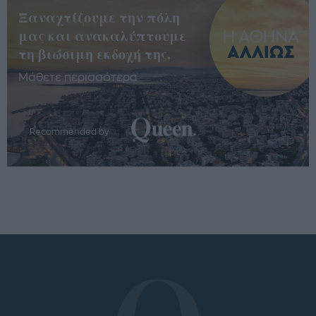
Ξαναχτίζουμε την πόλη
μας και ανακαλύπτουμε
τη βιώσιμη εκδοχή της.
Μάθετε περισσότερα
Recommended by