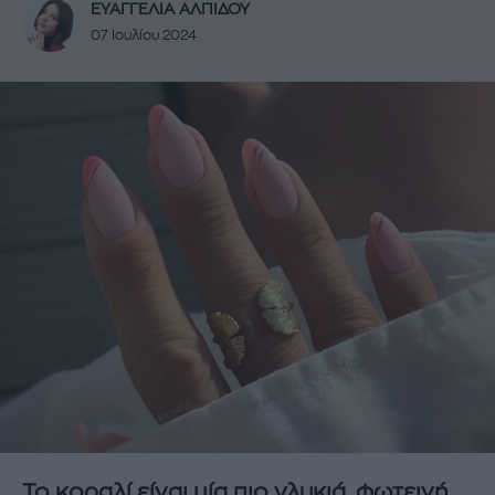
ΕΥΑΓΓΕΛΙΑ ΑΛΠΙΔΟΥ
07 Ιουλίου 2024
Το κοραλί είναι μία πιο γλυκιά, φωτεινή