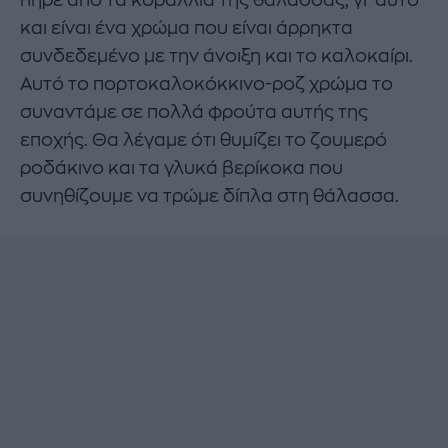
και είναι ένα χρώμα που είναι άρρηκτα
συνδεδεμένο με την άνοιξη και το καλοκαίρι.
Αυτό το πορτοκαλοκόκκινο-ροζ χρώμα το
συναντάμε σε πολλά φρούτα αυτής της
εποχής. Θα λέγαμε ότι θυμίζει το ζουμερό
ροδάκινο και τα γλυκά βερίκοκα που
συνηθίζουμε να τρώμε δίπλα στη θάλασσα.