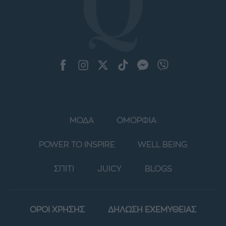
ΜΟΔΑ
ΟΜΟΡΦΙΑ
POWER TO INSPIRE
WELL BEING
ΣΠΙΤΙ
JUICY
BLOGS
ΟΡΟΙ ΧΡΗΣΗΣ
ΔΗΛΩΣΗ ΕΧΕΜΥΘΕΙΑΣ