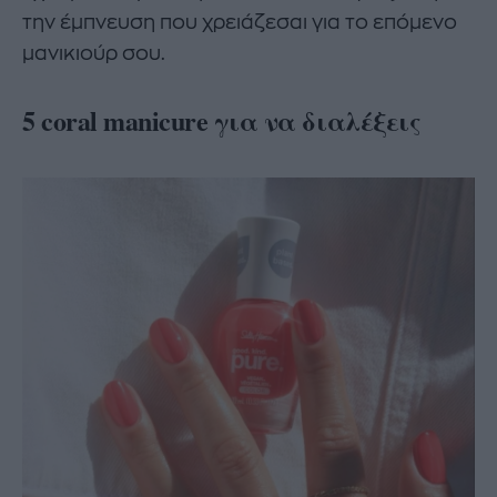
την έμπνευση που χρειάζεσαι για το επόμενο
μανικιούρ σου.
5 coral manicure για να διαλέξεις