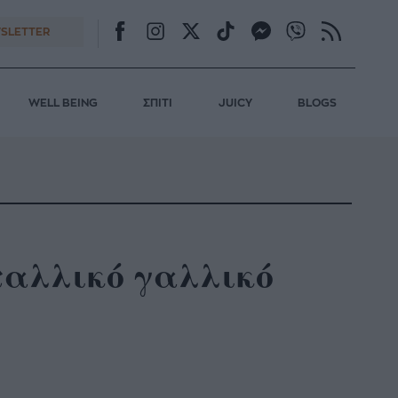
SLETTER
WELL BEING
ΣΠΙΤΙ
JUICY
BLOGS
εταλλικό γαλλικό