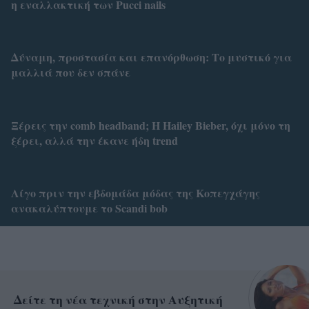
η εναλλακτική των Pucci nails
Δύναμη, προστασία και επανόρθωση: Το μυστικό για
μαλλιά που δεν σπάνε
Ξέρεις την comb headband; Η Hailey Bieber, όχι μόνο τη
ξέρει, αλλά την έκανε ήδη trend
Λίγο πριν την εβδομάδα μόδας της Κοπεγχάγης
ανακαλύπτουμε το Scandi bob
Δείτε τη νέα τεχνική στην Αυξητική