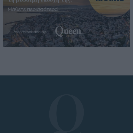
Μάθετε περισσότερα
Recommended by