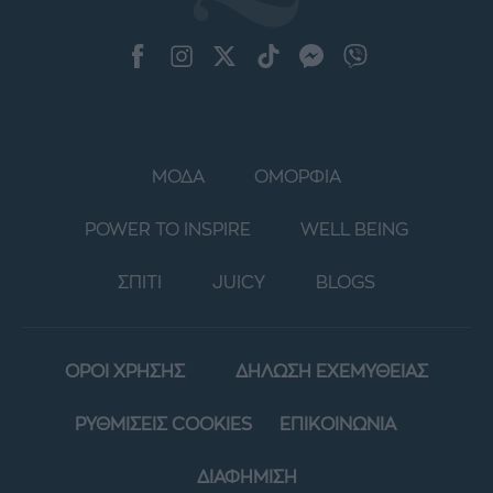
ΜΟΔΑ
ΟΜΟΡΦΙΑ
POWER TO INSPIRE
WELL BEING
ΣΠΙΤΙ
JUICY
BLOGS
ΟΡΟΙ ΧΡΗΣΗΣ
ΔΗΛΩΣΗ ΕΧΕΜΥΘΕΙΑΣ
ΡΥΘΜΙΣΕΙΣ COOKIES
ΕΠΙΚΟΙΝΩΝΙΑ
ΔΙΑΦΗΜΙΣΗ