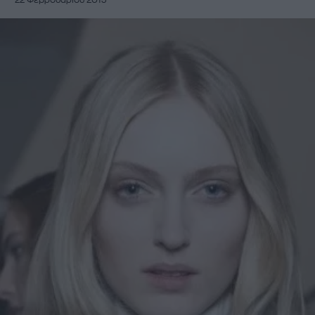
22 Φεβρουαρίου 2013