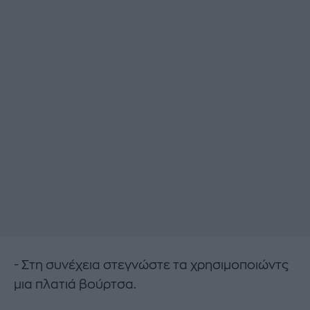
- Στη συνέχεια στεγνώστε τα χρησιμοποιώντς
μια πλατιά βούρτσα.