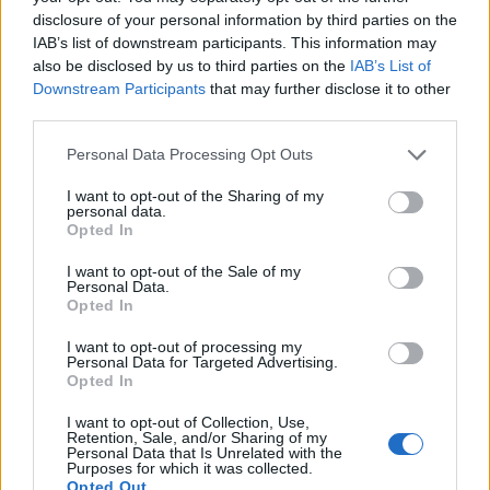
disclosure of your personal information by third parties on the
IAB’s list of downstream participants. This information may
also be disclosed by us to third parties on the
IAB’s List of
Downstream Participants
that may further disclose it to other
third parties.
Personal Data Processing Opt Outs
I want to opt-out of the Sharing of my
personal data.
Opted In
I want to opt-out of the Sale of my
Personal Data.
Opted In
I want to opt-out of processing my
Personal Data for Targeted Advertising.
Opted In
I want to opt-out of Collection, Use,
Retention, Sale, and/or Sharing of my
Personal Data that Is Unrelated with the
Purposes for which it was collected.
Opted Out