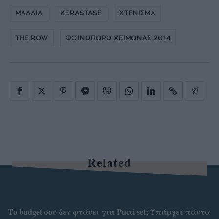
ΜΑΛΛΙΑ
KERASTASE
ΧΤΕΝΙΣΜΑ
THE ROW
ΦΘΙΝΟΠΩΡΟ ΧΕΙΜΩΝΑΣ 2014
Related
Το budget σου δεν φτάνει για Pucci set; Υπάρχει πάντα