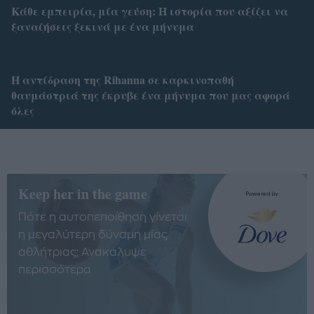
Κάθε εμπειρία, μία γεύση: Η ιστορία που αξίζει να
ξαναζήσεις ξεκινά με ένα μήνυμα
Η αντίδραση της Rihanna σε καρκινοπαθή
θαυμάστριά της έκρυβε ένα μήνυμα που μας αφορά
όλες
Keep her in the game
Πότε η αυτοπεποίθηση γίνεται
η μεγαλύτερη δύναμη μίας
αθλήτριας; Ανακάλυψε
περισσότερα