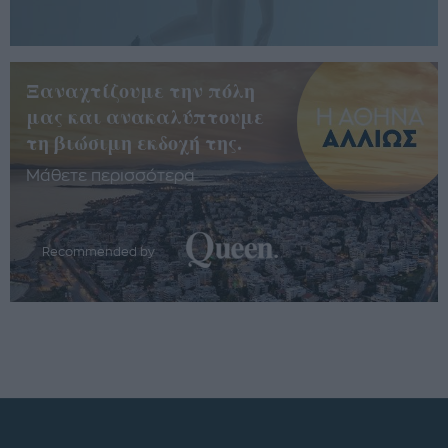
Ξαναχτίζουμε την πόλη
μας και ανακαλύπτουμε
τη βιώσιμη εκδοχή της.
Μάθετε περισσότερα
Recommended by