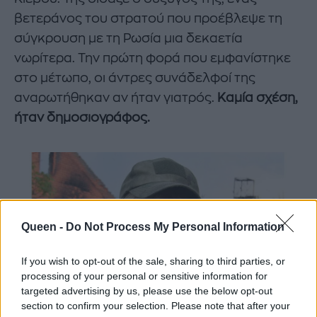
βετεράνος του στρατού που προέβλεψε τη
σύγκρουση με τη Ρωσία μια δεκαετία
νωρίτερα. Την πρώτη φορά που εμφανίστηκε
στο μέτωπο, οι άντρες συνάδελφοί της
αναρωτήθηκαν αν ήταν γιατρός.
Καμία σχέση,
ήταν δημοσιογράφος.
Queen -
Do Not Process My Personal Information
If you wish to opt-out of the sale, sharing to third parties, or
processing of your personal or sensitive information for
targeted advertising by us, please use the below opt-out
section to confirm your selection. Please note that after your