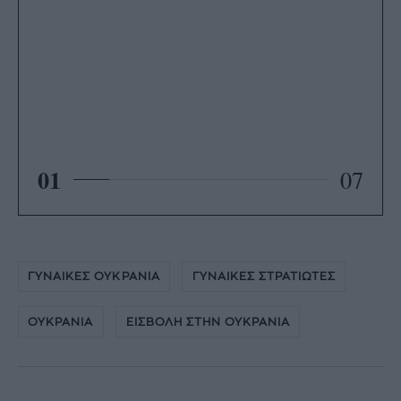
01
07
ΓΥΝΑΙΚΕΣ ΟΥΚΡΑΝΙΑ
ΓΥΝΑΙΚΕΣ ΣΤΡΑΤΙΩΤΕΣ
ΟΥΚΡΑΝΙΑ
ΕΙΣΒΟΛΗ ΣΤΗΝ ΟΥΚΡΑΝΙΑ