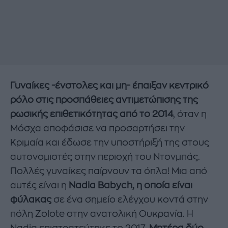
Γυναίκες -ένστολες και μη- έπαιξαν κεντρικό
ρόλο στις προσπάθειες αντιμετώπισης της
ρωσικής επιθετικότητας από το 2014
, όταν η
Μόσχα αποφάσισε να προσαρτήσει την
Κριμαία και έδωσε την υποστήριξή της στους
αυτονομιστές στην περιοχή του Ντονμπάς.
Πολλές γυναίκες παίρνουν τα όπλα! Μια από
αυτές είναι η
Nadia Babych, η οποία είναι
φύλακας
σε ένα σημείο ελέγχου κοντά στην
πόλη Zolote στην ανατολική Ουκρανία. Η