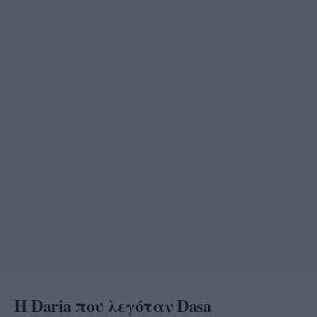
H Daria που λεγόταν Dasa