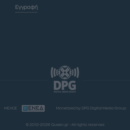
Εγγραφή
ΜΕΛΟΣ
Monetized by DPG Digital Media Group
© 2012-2026 Queen.gr - All rights reserved