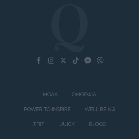
ΜΟΔΑ
ΟΜΟΡΦΙΑ
POWER TO INSPIRE
WELL BEING
ΣΠΙΤΙ
JUICY
BLOGS