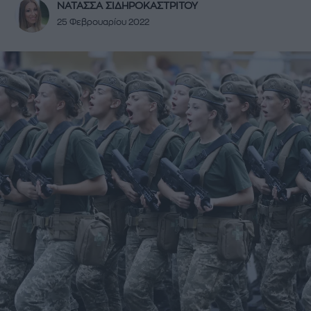
ΝΑΤΑΣΣΑ ΣΙΔΗΡΟΚΑΣΤΡΙΤΟΥ
25 Φεβρουαρίου 2022