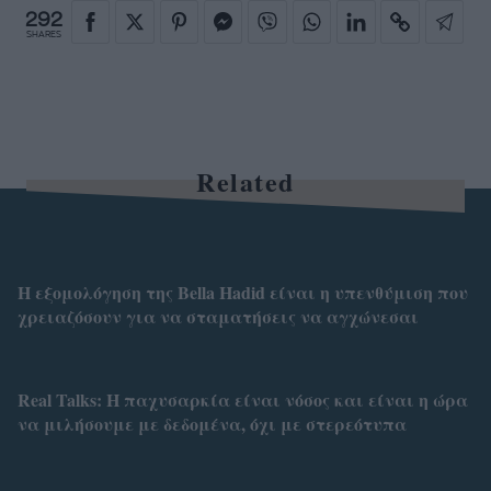
292
SHARES
Related
Η εξομολόγηση της Bella Hadid είναι η υπενθύμιση που
χρειαζόσουν για να σταματήσεις να αγχώνεσαι
Real Talks: H παχυσαρκία είναι νόσος και είναι η ώρα
να μιλήσουμε με δεδομένα, όχι με στερεότυπα