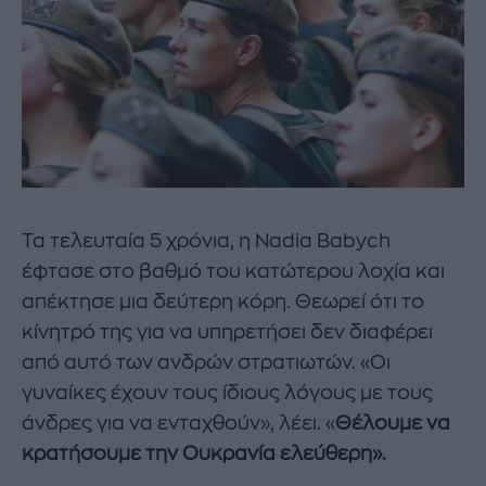
Τα τελευταία 5 χρόνια, η Nadia Babych
έφτασε στο βαθμό του κατώτερου λοχία και
απέκτησε μια δεύτερη κόρη. Θεωρεί ότι το
κίνητρό της για να υπηρετήσει δεν διαφέρει
από αυτό των ανδρών στρατιωτών. «Οι
γυναίκες έχουν τους ίδιους λόγους με τους
άνδρες για να ενταχθούν», λέει. «
Θέλουμε να
κρατήσουμε την Ουκρανία ελεύθερη».