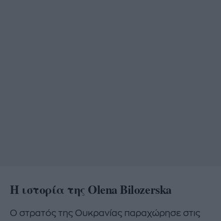
H ιστορία της
Olena Bilozerska
Ο στρατός της Ουκρανίας παραχώρησε στις