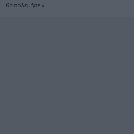
θα πολεμήσει».