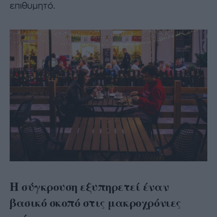
επιθυμητό.
Η σύγκρουση εξυπηρετεί έναν
βασικό σκοπό στις μακροχρόνιες