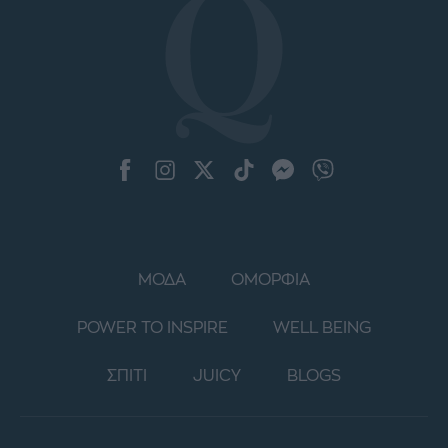
ΜΟΔΑ
ΟΜΟΡΦΙΑ
POWER TO INSPIRE
WELL BEING
ΣΠΙΤΙ
JUICY
BLOGS