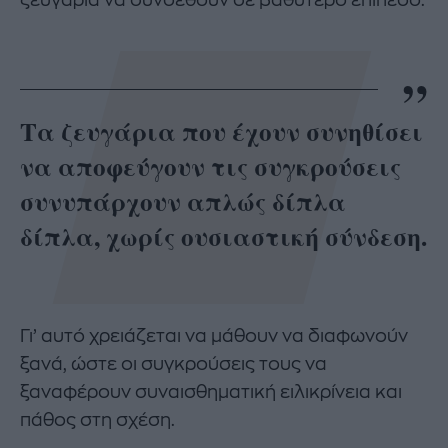
Τα ζευγάρια που έχουν συνηθίσει
να αποφεύγουν τις συγκρούσεις
συνυπάρχουν απλώς δίπλα
δίπλα, χωρίς ουσιαστική σύνδεση.
Γι’ αυτό χρειάζεται να μάθουν να διαφωνούν
ξανά, ώστε οι συγκρούσεις τους να
ξαναφέρουν συναισθηματική ειλικρίνεια και
πάθος στη σχέση.