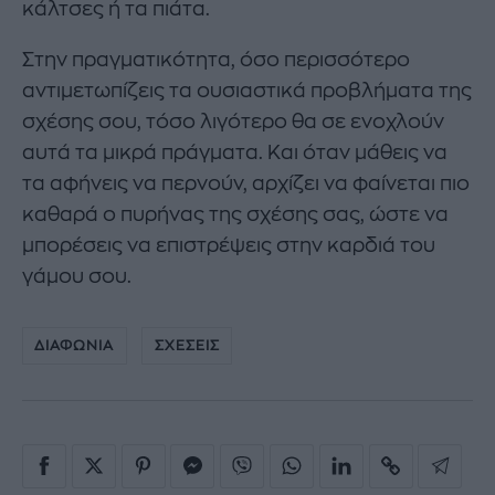
κάλτσες ή τα πιάτα.
Στην πραγματικότητα, όσο περισσότερο
αντιμετωπίζεις τα ουσιαστικά προβλήματα της
σχέσης σου, τόσο λιγότερο θα σε ενοχλούν
αυτά τα μικρά πράγματα. Και όταν μάθεις να
τα αφήνεις να περνούν, αρχίζει να φαίνεται πιο
καθαρά ο πυρήνας της σχέσης σας, ώστε να
μπορέσεις να επιστρέψεις στην καρδιά του
γάμου σου.
ΔΙΑΦΩΝΙΑ
ΣΧΕΣΕΙΣ