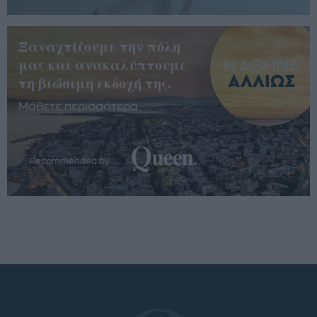
Ξαναχτίζουμε την πόλη
μας και ανακαλύπτουμε
τη βιώσιμη εκδοχή της.
Μάθετε περισσότερα
Recommended by