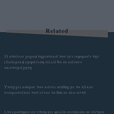
Related
11 σπάνια χαρακτηριστικά που δεν αφορούν την
εξωτερική εμφάνιση αλλά θα σε κάνουν
ακαταμάχητη
Υπάρχει κόσμος που κάνει sexting με το AI και
αναρωτιέσαι πού είναι το fun σε όλο αυτό
Στο ερώτημα αν υπάρχει φιλία ανάμεσα σε άντρα