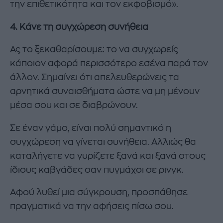
την επιθετικότητα και τον εκφοβισμό».
4. Κάνε τη συγχώρεση συνήθεια
Ας το ξεκαθαρίσουμε: το να συγχωρείς
κάποιον αφορά περισσότερο εσένα παρά τον
άλλον. Σημαίνει ότι απελευθερώνεις τα
αρνητικά συναισθήματα ώστε να μη μένουν
μέσα σου και σε διαβρώνουν.
Σε έναν γάμο, είναι πολύ σημαντικό η
συγχώρεση να γίνεται συνήθεια. Αλλιώς θα
καταλήγετε να γυρίζετε ξανά και ξανά στους
ίδιους καβγάδες σαν πυγμάχοι σε ρινγκ.
Αφού λυθεί μια σύγκρουση, προσπάθησε
πραγματικά να την αφήσεις πίσω σου.