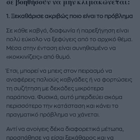
σε βοηθήσουν να μην κλιμακώνεται:
1. Ξεκαθάρισε ακριβώς ποιο είναι το πρόβλημα
Σε κάθε καβγά, διαφωνία ή παρεξήγηση είναι
πολύ εύκολο να ξεφύγεις από το αρχικό θέμα.
Μέσα στην ένταση είναι συνηθισμένο να
«κοκκινίζεις» από θυμό.
Έτσι, μπορεί να μπεις στον πειρασμό να
αναφέρεις παλιούς καβγάδες ή να φορτώσεις
τη συζήτηση με δεκάδες μικρότερα
παράπονα. Φυσικά, αυτό μπερδεύει ακόμα
περισσότερο την κατάσταση και κάνει το
πραγματικό πρόβλημα να χάνεται.
Αντί να ανοίγεις δέκα διαφορετικά μέτωπα,
προσπάθησε να είσαι ξεκάθαρος και να