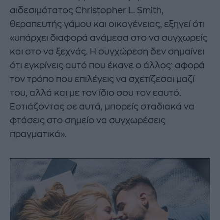
αιδεσιμότατος Christopher L. Smith,
θεραπευτής γάμου και οικογένειας, εξηγεί ότι
«υπάρχει διαφορά ανάμεσα στο να συγχωρείς
και στο να ξεχνάς. Η συγχώρεση δεν σημαίνει
ότι εγκρίνεις αυτό που έκανε ο άλλος· αφορά
τον τρόπο που επιλέγεις να σχετίζεσαι μαζί
του, αλλά και με τον ίδιο σου τον εαυτό.
Εστιάζοντας σε αυτά, μπορείς σταδιακά να
φτάσεις στο σημείο να συγχωρέσεις
πραγματικά».