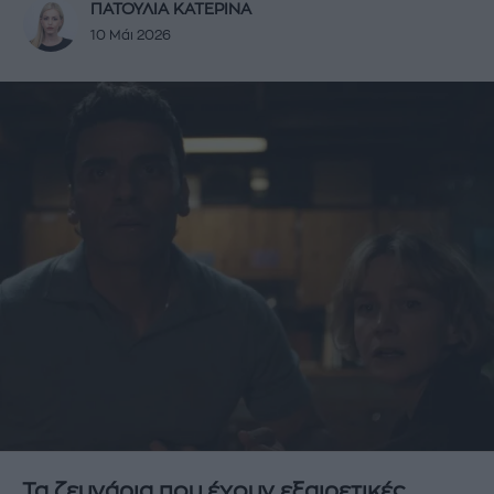
ΠΑΤΟΥΛΙΑ ΚΑΤΕΡΙΝΑ
10 Μάι 2026
Τα ζευγάρια που έχουν εξαιρετικές