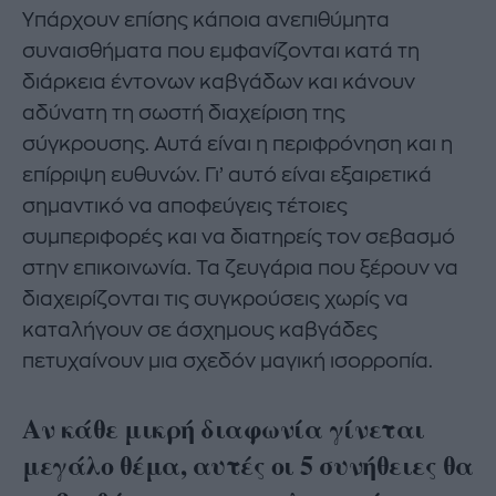
Υπάρχουν επίσης κάποια ανεπιθύμητα
συναισθήματα που εμφανίζονται κατά τη
διάρκεια έντονων καβγάδων και κάνουν
αδύνατη τη σωστή διαχείριση της
σύγκρουσης. Αυτά είναι η περιφρόνηση και η
επίρριψη ευθυνών. Γι’ αυτό είναι εξαιρετικά
σημαντικό να αποφεύγεις τέτοιες
συμπεριφορές και να διατηρείς τον σεβασμό
στην επικοινωνία. Τα ζευγάρια που ξέρουν να
διαχειρίζονται τις συγκρούσεις χωρίς να
καταλήγουν σε άσχημους καβγάδες
πετυχαίνουν μια σχεδόν μαγική ισορροπία.
Αν κάθε μικρή διαφωνία γίνεται
μεγάλο θέμα, αυτές οι 5 συνήθειες θα