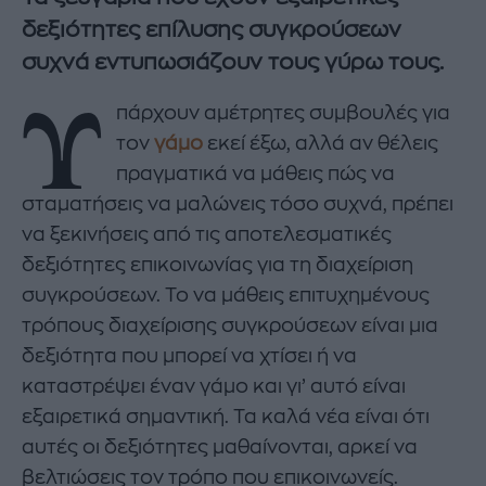
δεξιότητες επίλυσης συγκρούσεων
συχνά εντυπωσιάζουν τους γύρω τους.
Υ
πάρχουν αμέτρητες συμβουλές για
τον
γάμο
εκεί έξω, αλλά αν θέλεις
πραγματικά να μάθεις πώς να
σταματήσεις να μαλώνεις τόσο συχνά, πρέπει
να ξεκινήσεις από τις αποτελεσματικές
δεξιότητες επικοινωνίας για τη διαχείριση
συγκρούσεων. Το να μάθεις επιτυχημένους
τρόπους διαχείρισης συγκρούσεων είναι μια
δεξιότητα που μπορεί να χτίσει ή να
καταστρέψει έναν γάμο και γι’ αυτό είναι
εξαιρετικά σημαντική. Τα καλά νέα είναι ότι
αυτές οι δεξιότητες μαθαίνονται, αρκεί να
βελτιώσεις τον τρόπο που επικοινωνείς.