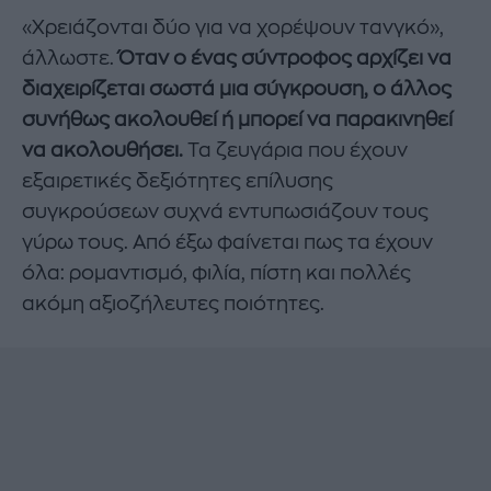
«Χρειάζονται δύο για να χορέψουν τανγκό»,
άλλωστε.
Όταν ο ένας σύντροφος αρχίζει να
διαχειρίζεται σωστά μια σύγκρουση, ο άλλος
συνήθως ακολουθεί ή μπορεί να παρακινηθεί
να ακολουθήσει.
Τα ζευγάρια που έχουν
εξαιρετικές δεξιότητες επίλυσης
συγκρούσεων συχνά εντυπωσιάζουν τους
γύρω τους. Από έξω φαίνεται πως τα έχουν
όλα: ρομαντισμό, φιλία, πίστη και πολλές
ακόμη αξιοζήλευτες ποιότητες.