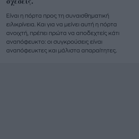
σχέσεις.
Είναι η πόρτα προς τη συναισθηματική
ειλικρίνεια. Και για να μείνει αυτή η πόρτα
ανοιχτή, πρέπει πρώτα να αποδεχτείς κάτι
αναπόφευκτο: οι συγκρούσεις είναι
αναπόφευκτες και μάλιστα απαραίτητες.