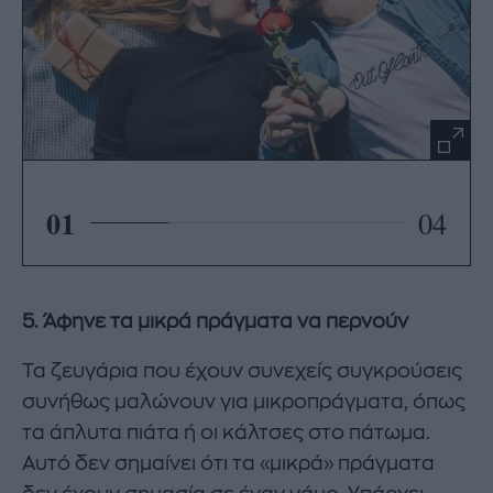
01
04
5. Άφηνε τα μικρά πράγματα να περνούν
Τα ζευγάρια που έχουν συνεχείς συγκρούσεις
συνήθως μαλώνουν για μικροπράγματα, όπως
τα άπλυτα πιάτα ή οι κάλτσες στο πάτωμα.
Αυτό δεν σημαίνει ότι τα «μικρά» πράγματα