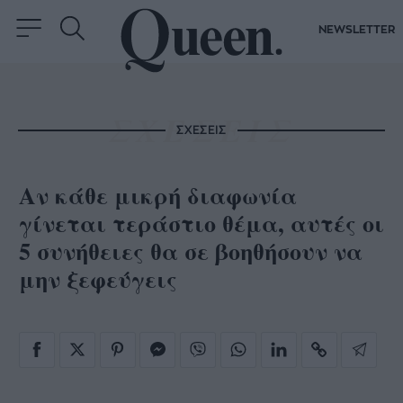
NEWSLETTER
ΣΧΕΣΕΙΣ
Αν κάθε μικρή διαφωνία
γίνεται τεράστιο θέμα, αυτές οι
5 συνήθειες θα σε βοηθήσουν να
μην ξεφεύγεις