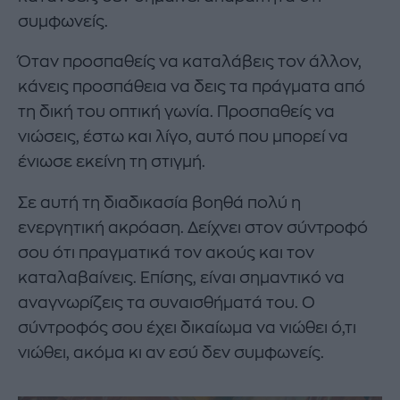
συμφωνείς.
Όταν προσπαθείς να καταλάβεις τον άλλον,
κάνεις προσπάθεια να δεις τα πράγματα από
τη δική του οπτική γωνία. Προσπαθείς να
νιώσεις, έστω και λίγο, αυτό που μπορεί να
ένιωσε εκείνη τη στιγμή.
Σε αυτή τη διαδικασία βοηθά πολύ η
ενεργητική ακρόαση. Δείχνει στον σύντροφό
σου ότι πραγματικά τον ακούς και τον
καταλαβαίνεις. Επίσης, είναι σημαντικό να
αναγνωρίζεις τα συναισθήματά του. Ο
σύντροφός σου έχει δικαίωμα να νιώθει ό,τι
νιώθει, ακόμα κι αν εσύ δεν συμφωνείς.