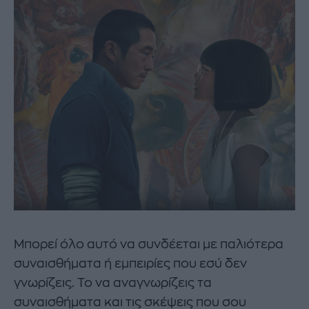
Μπορεί όλο αυτό να συνδέεται με παλιότερα
συναισθήματα ή εμπειρίες που εσύ δεν
γνωρίζεις. Το να αναγνωρίζεις τα
συναισθήματα και τις σκέψεις που σου