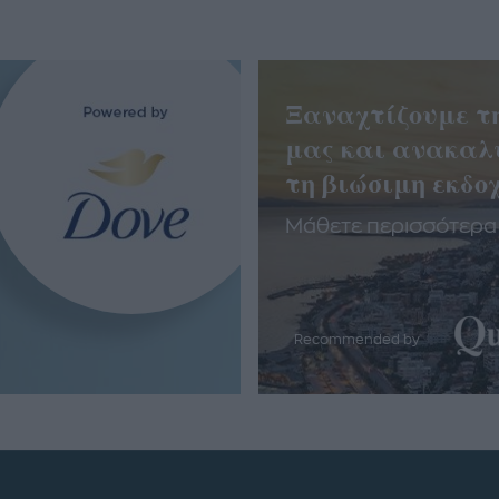
Ξαναχτίζουμε τ
μας και ανακαλ
τη βιώσιμη εκδοχ
Μάθετε περισσότερα
Recommended by