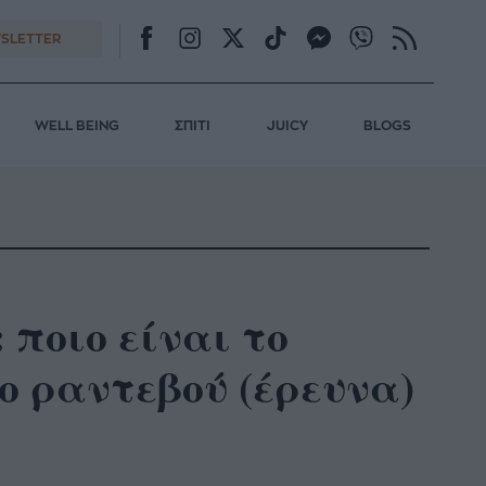
SLETTER
WELL BEING
ΣΠΙΤΙ
JUICY
BLOGS
 ποιο είναι το
ο ραντεβού (έρευνα)