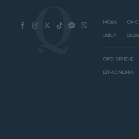
ΜΟΔΑ
ΟΜΟ
JUICY
BLOG
ΟΡΟΙ ΧΡΗΣΗΣ
ΕΠΙΚΟΙΝΩΝΙΑ