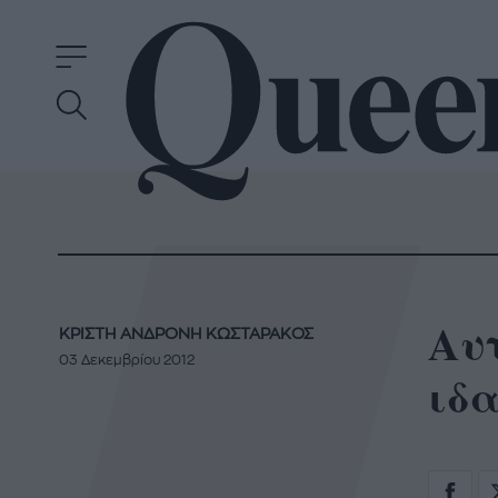
Αυτ
ΚΡΙΣΤΗ ΑΝΔΡΟΝΗ ΚΩΣΤΑΡΑΚΟΣ
03 Δεκεμβρίου 2012
ιδα