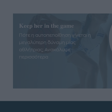
Keep her in the game
Πότε η αυτοπεποίθηση γίνεται η
μεγαλύτερη δύναμη μίας
αθλήτριας; Ανακάλυψε
περισσότερα