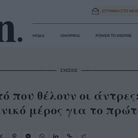
ΕΓΓΡΑΦΗ ΣΤΟ
NEW
ΜΟΔΑ
ΟΜΟΡΦΙΑ
POWER TO INSPIRE
ΣΧΕΣΕΙΣ
ό που θέλουν οι άντρες:
νικό μέρος για το πρώτ