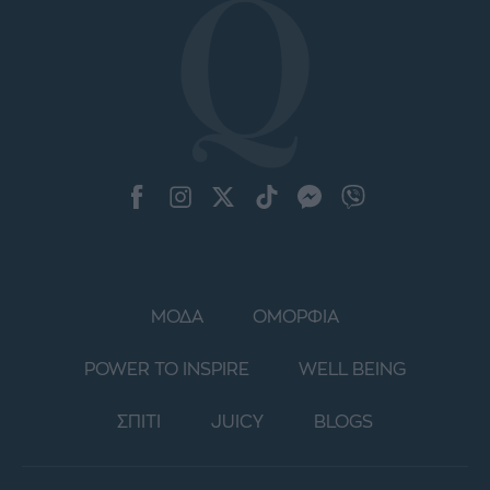
ΜΟΔΑ
ΟΜΟΡΦΙΑ
POWER TO INSPIRE
WELL BEING
ΣΠΙΤΙ
JUICY
BLOGS