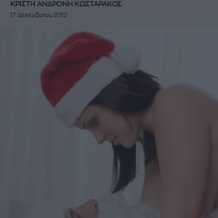
ΚΡΙΣΤΗ ΑΝΔΡΟΝΗ ΚΩΣΤΑΡΑΚΟΣ
17 Δεκεμβρίου 2012