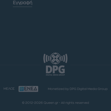
Εγγραφή
ΜΕΛΟΣ
Monetized by DPG Digital Media Group
© 2012-2026 Queen.gr - All rights reserved