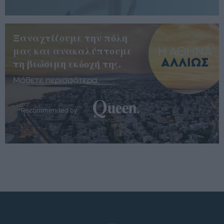
Ξαναχτίζουμε την πόλη
μας και ανακαλύπτουμε
τη βιώσιμη εκδοχή της.
Μάθετε περισσότερα
Recommended by