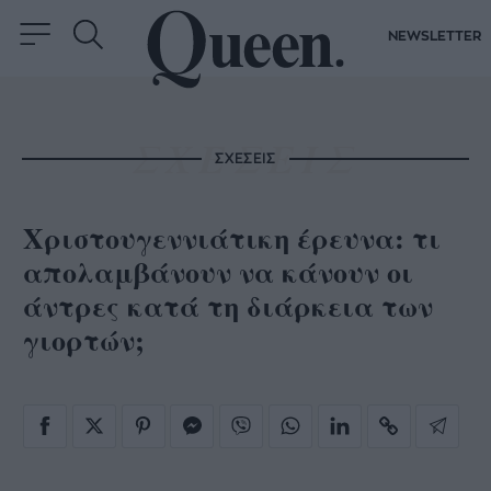
NEWSLETTER
ΣΧΕΣΕΙΣ
Χριστουγεννιάτικη έρευνα: τι
απολαμβάνουν να κάνουν οι
άντρες κατά τη διάρκεια των
γιορτών;