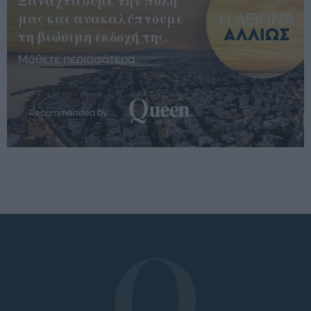
Ξαναχτίζουμε την πόλη
μας και ανακαλύπτουμε
τη βιώσιμη εκδοχή της.
Μάθετε περισσότερα
Recommended by