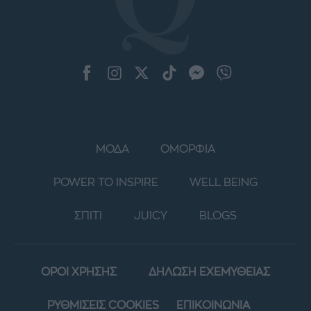
ΜΟΔΑ
ΟΜΟΡΦΙΑ
POWER TO INSPIRE
WELL BEING
ΣΠΙΤΙ
JUICY
BLOGS
ΟΡΟΙ ΧΡΗΣΗΣ
ΔΗΛΩΣΗ ΕΧΕΜΥΘΕΙΑΣ
ΡΥΘΜΙΣΕΙΣ COOKIES
ΕΠΙΚΟΙΝΩΝΙΑ