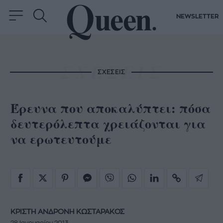
NEWSLETTER
ΣΧΕΣΕΙΣ
Έρευνα που αποκαλύπτει: πόσα
δευτερόλεπτα χρειάζονται για
να ερωτευτούμε
ΚΡΙΣΤΗ ΑΝΔΡΟΝΗ ΚΩΣΤΑΡΑΚΟΣ