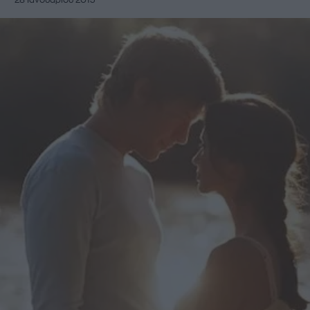
28 Ιανουαρίου 2013