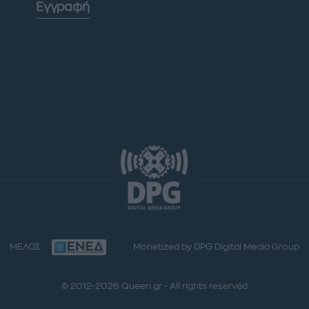
Εγγραφή
ΜΕΛΟΣ
Monetized by DPG Digital Media Group
© 2012-2026 Queen.gr - All rights reserved