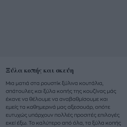
Ξύλα κοπής και σκεύη
Μια ματιά στα ρουστίκ ξύλινα κουτάλια,
σπάτουλες και ξύλα κοπής της κουζίνας μάς
έκανε να θέλουμε να αναβαθμίσουμε και
εμείς τα καθημερινά μας αξεσουάρ, οπότε
ευτυχώς υπάρχουν πολλές προσιτές επιλογές
εκεί έξω. Το καλύτερο από όλα, τα ξύλα κοπής