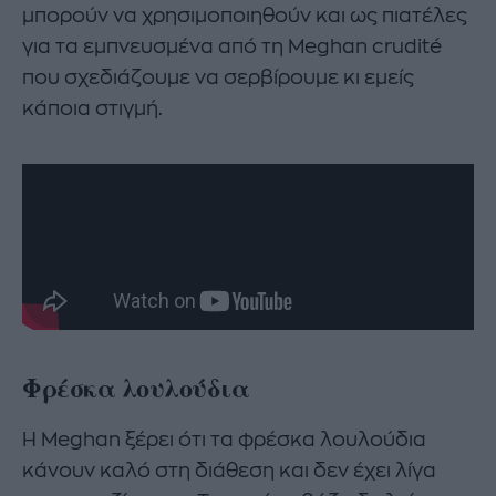
μπορούν να χρησιμοποιηθούν και ως πιατέλες
για τα εμπνευσμένα από τη Meghan crudité
που σχεδιάζουμε να σερβίρουμε κι εμείς
κάποια στιγμή.
Φρέσκα λουλούδια
Η Meghan ξέρει ότι τα φρέσκα λουλούδια
κάνουν καλό στη διάθεση και δεν έχει λίγα