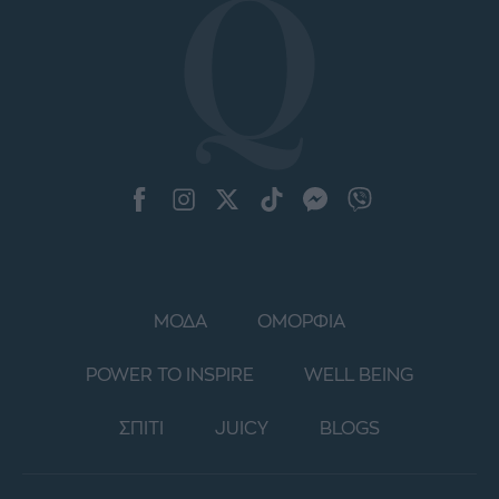
ΜΟΔΑ
ΟΜΟΡΦΙΑ
POWER TO INSPIRE
WELL BEING
ΣΠΙΤΙ
JUICY
BLOGS