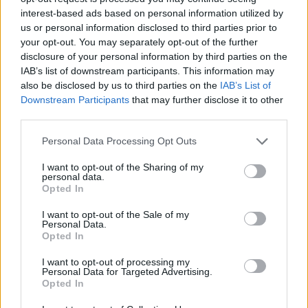
interest-based ads based on personal information utilized by
us or personal information disclosed to third parties prior to
your opt-out. You may separately opt-out of the further
disclosure of your personal information by third parties on the
IAB’s list of downstream participants. This information may
also be disclosed by us to third parties on the
IAB’s List of
Downstream Participants
that may further disclose it to other
third parties.
Personal Data Processing Opt Outs
I want to opt-out of the Sharing of my
personal data.
Opted In
I want to opt-out of the Sale of my
Personal Data.
Opted In
I want to opt-out of processing my
Personal Data for Targeted Advertising.
Opted In