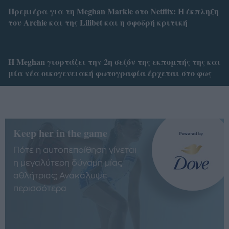
Πρεμιέρα για τη Meghan Markle στο Netflix: Η έκπληξη
του Archie και της Lilibet και η σφοδρή κριτική
Η Meghan γιορτάζει την 2η σεζόν της εκπομπής της και
μία νέα οικογενειακή φωτογραφία έρχεται στο φως
Keep her in the game
Πότε η αυτοπεποίθηση γίνεται
η μεγαλύτερη δύναμη μίας
αθλήτριας; Ανακάλυψε
περισσότερα