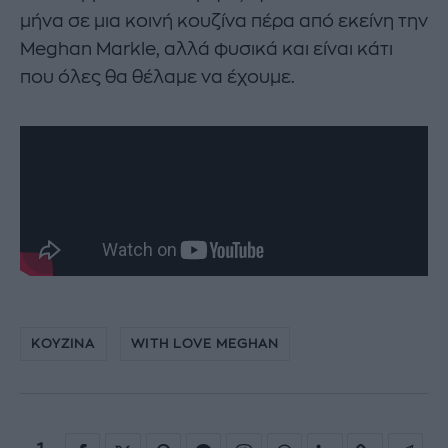
μήνα σε μια κοινή κουζίνα πέρα από εκείνη την
Meghan Markle, αλλά φυσικά και είναι κάτι
που όλες θα θέλαμε να έχουμε.
ΚΟΥΖΙΝΑ
WITH LOVE MEGHAN