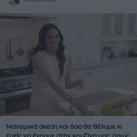
22 Απριλίου 2025
Μαγειρικά σκεύη και όσα θα θέλαμε κι
εμείς να έχουμε στην κουζίνα μας, όπως