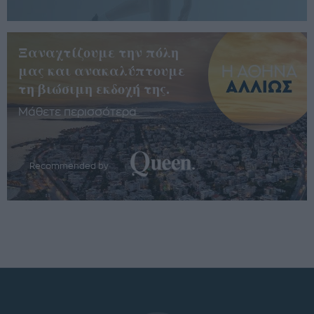
Ξαναχτίζουμε την πόλη
μας και ανακαλύπτουμε
τη βιώσιμη εκδοχή της.
Μάθετε περισσότερα
Recommended by