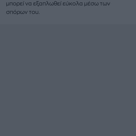
μπορεί να εξαπλωθεί εύκολα μέσω των
σπόρων του.