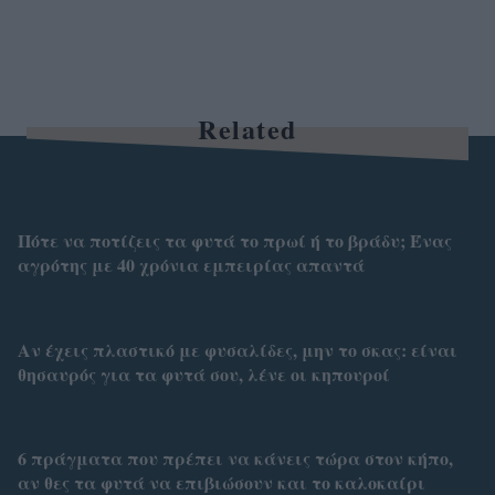
Related
Πότε να ποτίζεις τα φυτά το πρωί ή το βράδυ; Ένας
αγρότης με 40 χρόνια εμπειρίας απαντά
Αν έχεις πλαστικό με φυσαλίδες, μην το σκας: είναι
θησαυρός για τα φυτά σου, λένε οι κηπουροί
6 πράγματα που πρέπει να κάνεις τώρα στον κήπο,
αν θες τα φυτά να επιβιώσουν και το καλοκαίρι