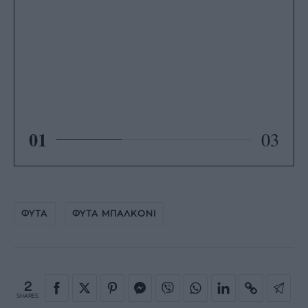
01
03
ΦΥΤΑ
ΦΥΤΑ ΜΠΑΛΚΟΝΙ
2
SHARES