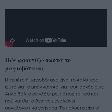
Πώς φροντίζω σωστά το
μαγιοβότανο;
Η νεπέτα ή μαγιοβότανο είναι το καλύτερο
φυτό για το μπαλκόνι και για τους αρχάριους.
Απλά βάλτο σε γλάστρα, πότισέ το πού και
πού και θα το δεις να μεγαλώνει
συγκλονιστικά γρήγορα. Το πολυετές φυτό