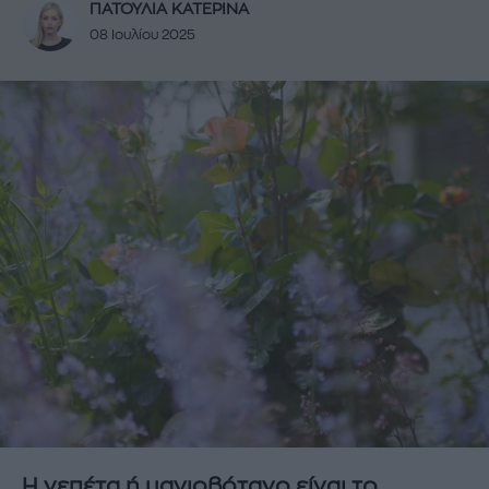
ΠΑΤΟΥΛΙΑ ΚΑΤΕΡΙΝΑ
08 Ιουλίου 2025
Η νεπέτα ή μαγιοβότανο είναι το