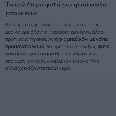
Τα καλύτερα φυτά για ηλιόλουστα
μπαλκόνια
Κάθε φυτό έχει διαφορετικές προτιμήσεις:
μερικά χρειάζονται περισσότερο ήλιο, άλλα
προτιμούν τη σκιά. Αν έχεις
μπαλκόνι με νότιο
προσανατολισμό
, θα πρέπει να επιλέξεις
φυτά
που προέρχονται από θερμές κλιματικές
περιοχές, αντέχουν καλά τον έντονο ήλιο,
αλλά χρειάζονται πολύ νερό.