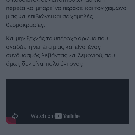
nepeta και μπορεί να περάσει και τον χειμώνα
μιας και επιβιώνει και σε χαμηλές
θερμοκρασίες.
Και μην ξεχνάς το υπέροχο άρωμα που
αναδύει η νεπέτα μιας και είναι ένας
συνδυασμός λεβάντας και λεμονιού, που
όμως δεν είναι πολύ έντονος.