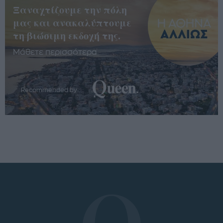
Ξαναχτίζουμε την πόλη
μας και ανακαλύπτουμε
τη βιώσιμη εκδοχή της.
Μάθετε περισσότερα
Recommended by