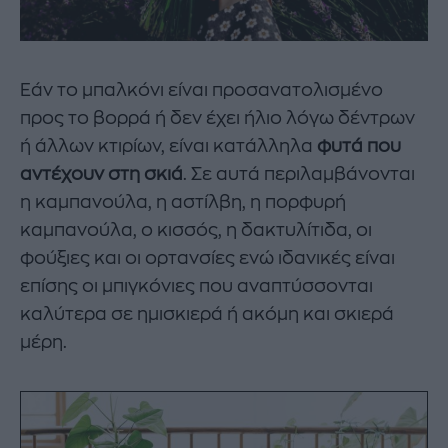
Εάν το μπαλκόνι είναι προσανατολισμένο
προς το βορρά ή δεν έχει ήλιο λόγω δέντρων
ή άλλων κτιρίων, είναι κατάλληλα
φυτά που
αντέχουν στη σκιά
. Σε αυτά περιλαμβάνονται
η καμπανούλα, η αστίλβη, η πορφυρή
καμπανούλα, ο κισσός, η δακτυλίτιδα, οι
φούξιες και οι ορτανσίες ενώ ιδανικές είναι
επίσης οι μπιγκόνιες που αναπτύσσονται
καλύτερα σε ημισκιερά ή ακόμη και σκιερά
μέρη.