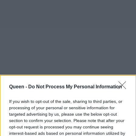
Queen -
Do Not Process My Personal Information
If you wish to opt-out of the sale, sharing to third parties, or
processing of your personal or sensitive information for
targeted advertising by us, please use the below opt-out
section to confirm your selection. Please note that after your
opt-out request is processed you may continue seeing
interest-based ads based on personal information utilized by