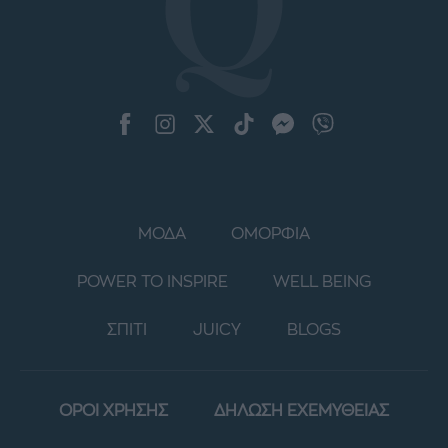
ΜΟΔΑ
ΟΜΟΡΦΙΑ
POWER TO INSPIRE
WELL BEING
ΣΠΙΤΙ
JUICY
BLOGS
ΟΡΟΙ ΧΡΗΣΗΣ
ΔΗΛΩΣΗ ΕΧΕΜΥΘΕΙΑΣ