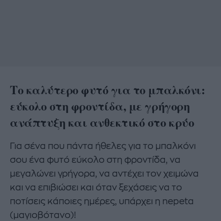
Το καλύτερο φυτό για το μπαλκόνι:
εύκολο στη φροντίδα, με γρήγορη
ανάπτυξη και ανθεκτικό στο κρύο
Για σένα που πάντα ήθελες για το μπαλκόνι
σου ένα φυτό εύκολο στη φροντίδα, να
μεγαλώνει γρήγορα, να αντέχει τον χειμώνα
και να επιβιώσει και όταν ξεχάσεις να το
ποτίσεις κάποιες ημέρες, υπάρχει η nepeta
(μαγιοβότανο)!