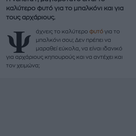
καλύτερο φυτό για το μπαλκόνι και για
τους αρχάριους.
Ψ
άχνεις το καλύτερο
φυτό
για το
μπαλκόνι σου; Δεν πρέπει να
μαραθεί εύκολα, να είναι ιδανικό
για αρχάριους κηπουρούς και να αντέχει και
τον χειμώνα;