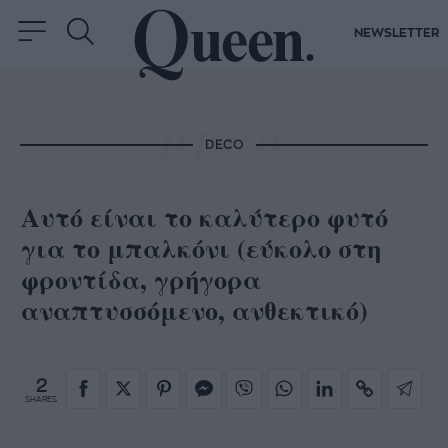
NEWSLETTER
DECO
Αυτό είναι το καλύτερο φυτό
για το μπαλκόνι (εύκολο στη
φροντίδα, γρήγορα
αναπτυσσόμενο, ανθεκτικό)
2
SHARES