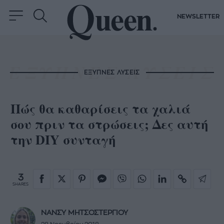
NEWSLETTER
ΕΞΥΠΝΕΣ ΛΥΣΕΙΣ
Πώς θα καθαρίσεις τα χαλιά
σου πριν τα στρώσεις; Δες αυτή
την DIY συνταγή
3
SHARES
ΝΑΝΣΥ ΜΗΤΣΟΣΤΕΡΓΙΟΥ