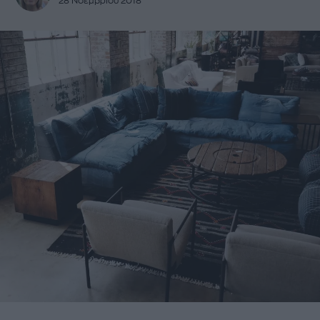
28 Νοεμβρίου 2018