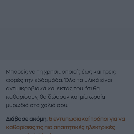
Μπορείς να τη χρησιμοποιείς έως και τρεις
φορές την εβδομάδα. Όλα τα υλικά είναι
αντιμικροβιακά και εκτός του ότι θα
καθαρίσουν, θα δώσουν και μία ωραία
μυρωδιά στα χαλιά σου.
Διάβασε ακόμη:
5 εντυπωσιακοί τρόποι για να
καθαρίσεις τις πιο απαιτητικές ηλεκτρικές