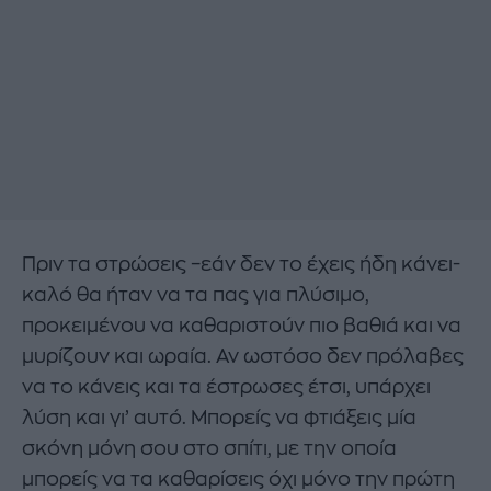
Πριν τα στρώσεις –εάν δεν το έχεις ήδη κάνει-
καλό θα ήταν να τα πας για πλύσιμο,
προκειμένου να καθαριστούν πιο βαθιά και να
μυρίζουν και ωραία. Αν ωστόσο δεν πρόλαβες
να το κάνεις και τα έστρωσες έτσι, υπάρχει
λύση και γι’ αυτό. Μπορείς να φτιάξεις μία
σκόνη μόνη σου στο σπίτι, με την οποία
μπορείς να τα καθαρίσεις όχι μόνο την πρώτη