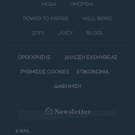
ΜΟΔΑ
ΟΜΟΡΦΙΑ
POWER TO INSPIRE
WELL BEING
ΣΠΙΤΙ
JUICY
BLOGS
ΟΡΟΙ ΧΡΗΣΗΣ
ΔΗΛΩΣΗ ΕΧΕΜΥΘΕΙΑΣ
ΡΥΘΜΙΣΕΙΣ COOKIES
ΕΠΙΚΟΙΝΩΝΙΑ
ΔΙΑΦΗΜΙΣΗ
Newsletter