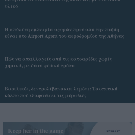
υλικό
Η απόλυτη εμπειρία αγορών πριν από την πτήση
είναι στο Airport Agora του αεροδρομίου της Αθήνας
Πώς να απαλλαγείς από τις κατσαρίδες χωρίς
χημικά, με έναν φυσικό τρόπο
Βασιλικός, δεντρολίβανο και λεμόνι: Το σπιτικό
κόλπο που εξαφανίζει τις μυρωδιές
Keep her in the game