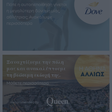
Πότε η αυτοπεποίθηση γίνεται
η μεγαλύτερη δύναμη μίας
αθλήτριας; Ανακάλυψε
περισσότερα
Ξαναχτίζουμε την πόλη
μας και ανακαλύπτουμε
τη βιώσιμη εκδοχή της.
Μάθετε περισσότερα
Recommended by