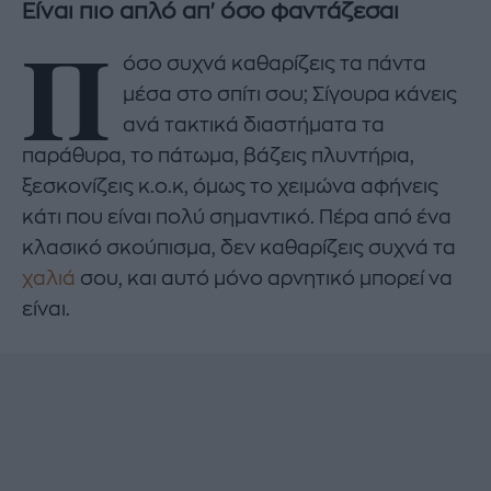
Είναι πιο απλό απ' όσο φαντάζεσαι
Π
όσο συχνά καθαρίζεις τα πάντα
μέσα στο σπίτι σου; Σίγουρα κάνεις
ανά τακτικά διαστήματα τα
παράθυρα, το πάτωμα, βάζεις πλυντήρια,
ξεσκονίζεις κ.ο.κ, όμως το χειμώνα αφήνεις
κάτι που είναι πολύ σημαντικό. Πέρα από ένα
κλασικό σκούπισμα, δεν καθαρίζεις συχνά τα
χαλιά
σου, και αυτό μόνο αρνητικό μπορεί να
είναι.