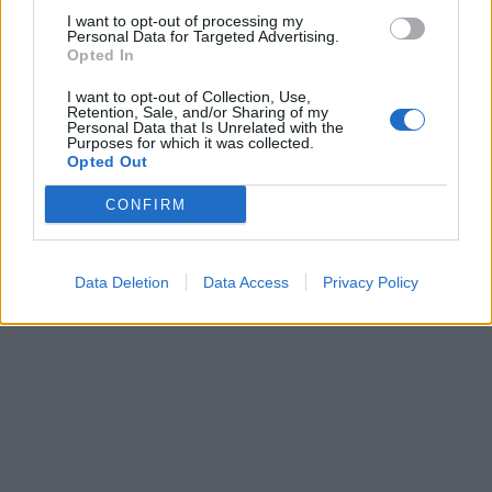
I want to opt-out of processing my
Personal Data for Targeted Advertising.
Opted In
I want to opt-out of Collection, Use,
Retention, Sale, and/or Sharing of my
Personal Data that Is Unrelated with the
Purposes for which it was collected.
Opted Out
CONFIRM
Data Deletion
Data Access
Privacy Policy