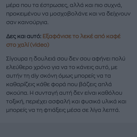
μέρα που τα έστρωσες, αλλά και πιο συχνά,
προκειμένου να μοσχοβολάνε και να δείχνουν
σαν καινούργια.
Δες και αυτό:
Εξαφάνισε το λεκέ από καφέ
στο χαλί (video)
Σίγουρα η δουλειά σου δεν σου αφήνει πολύ
ελεύθερο χρόνο για να το κάνεις αυτό, με
αυτήν τη diy σκόνη όμως μπορείς να τα
καθαρίζεις κάθε φορά που βάζεις απλά
σκούπα. Η συνταγή αυτή δεν είναι καθόλου
τοξική, περιέχει ασφαλή και φυσικά υλικά και
μπορείς να τη φτιάξεις μέσα σε λίγα λεπτά.