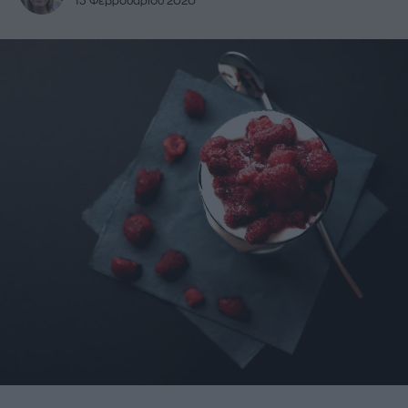
13 Φεβρουαρίου 2020