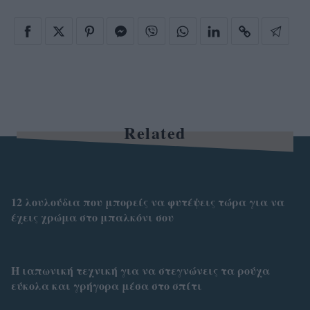
Related
12 λουλούδια που μπορείς να φυτέψεις τώρα για να
έχεις χρώμα στο μπαλκόνι σου
Η ιαπωνική τεχνική για να στεγνώνεις τα ρούχα
εύκολα και γρήγορα μέσα στο σπίτι