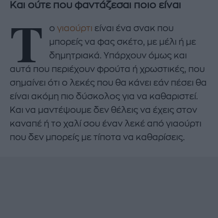
Και ούτε που φαντάζεσαι ποιο είναι
Τ
ο
γιαούρτι
είναι ένα σνακ που
μπορείς να φας σκέτο, με μέλι ή με
δημητριακά. Υπάρχουν όμως και
αυτά που περιέχουν φρούτα ή χρωστικές, που
σημαίνει ότι ο λεκές που θα κάνει εάν πέσει θα
είναι ακόμη πιο δύσκολος για να καθαριστεί.
Και να μαντέψουμε δεν θέλεις να έχεις στον
καναπέ ή το χαλί σου έναν λεκέ από γιαούρτι
που δεν μπορείς με τίποτα να καθαρίσεις.