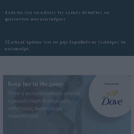
4 κόλπα για να κάνεις τις λευκές πετσέτες να
φαίνονται σαν καινούριες
12 απλοί τρόποι για να μην ξεραθούν οι γλάστρες το
καλοκαίρι
Keep her in the game
Πότε η αυτοπεποίθηση γίνεται
η μεγαλύτερη δύναμη μίας
αθλήτριας; Ανακάλυψε
περισσότερα