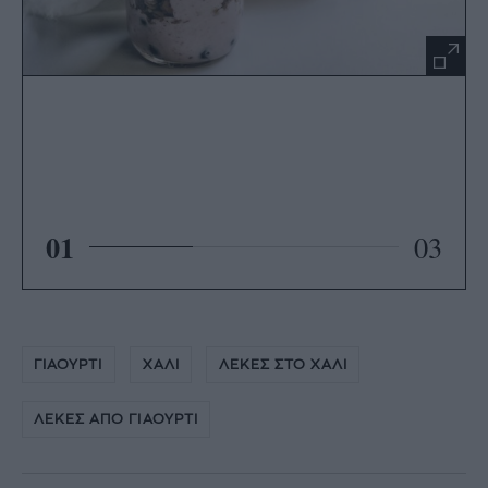
01
03
ΓΙΑΟΥΡΤΙ
ΧΑΛΙ
ΛΕΚΕΣ ΣΤΟ ΧΑΛΙ
ΛΕΚΕΣ ΑΠΟ ΓΙΑΟΥΡΤΙ