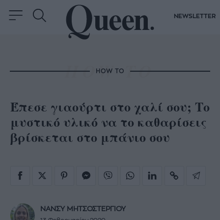
NEWSLETTER
HOW TO
Έπεσε γιαούρτι στο χαλί σου; Το
μυστικό υλικό να το καθαρίσεις
βρίσκεται στο μπάνιο σου
ΝΑΝΣΥ ΜΗΤΣΟΣΤΕΡΓΙΟΥ