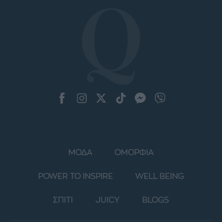
ΜΟΔΑ
ΟΜΟΡΦΙΑ
POWER TO INSPIRE
WELL BEING
ΣΠΙΤΙ
JUICY
BLOGS