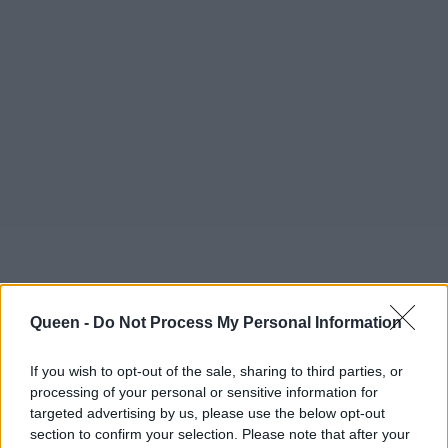
Queen -
Do Not Process My Personal Information
If you wish to opt-out of the sale, sharing to third parties, or
processing of your personal or sensitive information for
targeted advertising by us, please use the below opt-out
section to confirm your selection. Please note that after your