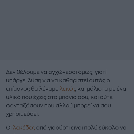
Δεν θέλουμε να αγχώνεσαι όμως, γιατί
υπάρχει λύση για να καθαριστεί αυτός ο
επίμονος θα λέγαμε
λεκές
, και μάλιστα με ένα
υλικό που έχεις στο μπάνιο σου, και ούτε
φανταζόσουν που αλλού μπορεί να σου
χρησιμεύσει.
Οι
λεκέδες
από γιαούρτι είναι πολύ εύκολο να