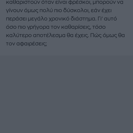
καθαριστούν όταν είναι φρέσκοι, μπορούν να
γίνουν όμως πολύ πιο δύσκολοι, εάν έχει
περάσει μεγάλο χρονικό διάστημα. Γι’ αυτό
όσο πιο γρήγορα τον καθαρίσεις, τόσο
καλύτερο αποτέλεσμα θα έχεις. Πώς όμως θα
τον αφαιρέσεις;