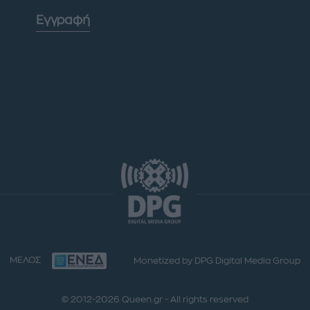
Εγγραφή
ΜΕΛΟΣ
Monetized by DPG Digital Media Group
© 2012-2026 Queen.gr - All rights reserved