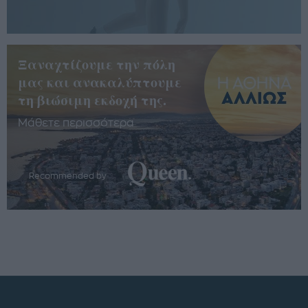
Ξαναχτίζουμε την πόλη
μας και ανακαλύπτουμε
τη βιώσιμη εκδοχή της.
Μάθετε περισσότερα
Recommended by