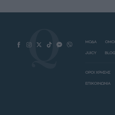
ΜΟΔΑ
ΟΜΟ
JUICY
BLOG
ΟΡΟΙ ΧΡΗΣΗΣ
ΕΠΙΚΟΙΝΩΝΙΑ