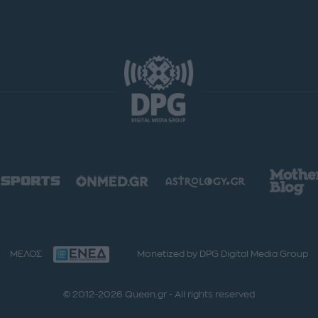
ΜΕΛΟΣ
Monetized by DPG Digital Media Group
© 2012-2026 Queen.gr - All rights reserved