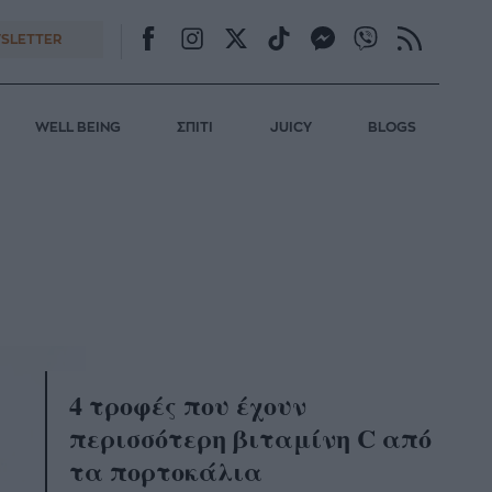
SLETTER
WELL BEING
ΣΠΙΤΙ
JUICY
BLOGS
4 τροφές που έχουν
περισσότερη βιταμίνη C από
τα πορτοκάλια