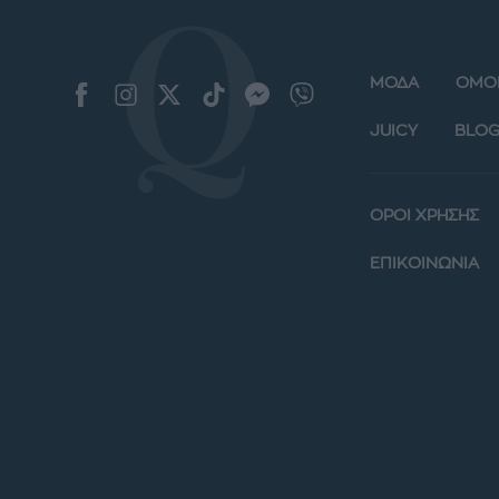
ΜΟΔΑ
ΟΜΟ
JUICY
BLOG
ΟΡΟΙ ΧΡΗΣΗΣ
ΕΠΙΚΟΙΝΩΝΙΑ