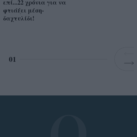
επί...22 χρόνια για να
φτιάξει μέση-
δαχτυλίδι!
01