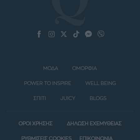
ΜΟΔΑ
ΟΜΟΡΦΙΑ
POWER TO INSPIRE
WELL BEING
ΣΠΙΤΙ
JUICY
BLOGS
ΟΡΟΙ ΧΡΗΣΗΣ
ΔΗΛΩΣΗ ΕΧΕΜΥΘΕΙΑΣ
ΡΥΘΜΙΣΕΙΣ COOKIES
ΕΠΙΚΟΙΝΩΝΙΑ