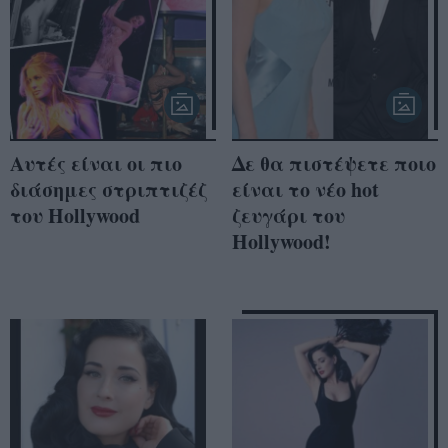
Αυτές είναι οι πιο
Δε θα πιστέψετε ποιο
διάσημες στριπτιζέζ
είναι το νέο hot
του Hollywood
ζευγάρι του
Hollywood!