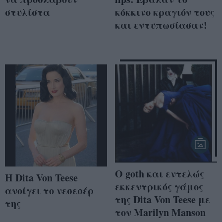
στυλίστα
κόκκινο κραγιόν τους
και εντυπωσίασαν!
Ο goth και εντελώς
Η Dita Von Teese
εκκεντρικός γάμος
ανοίγει το νεσεσέρ
της Dita Von Teese με
της
τον Marilyn Manson