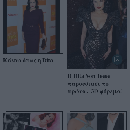
Κάντο όπως η Dita
Η Dita Von Teese
παρουσίασε το
πρώτο... 3D φόρεμα!