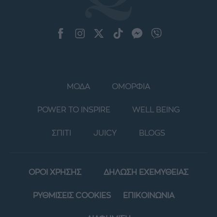
ΜΟΔΑ
ΟΜΟΡΦΙΑ
POWER TO INSPIRE
WELL BEING
ΣΠΙΤΙ
JUICY
BLOGS
ΟΡΟΙ ΧΡΗΣΗΣ
ΔΗΛΩΣΗ ΕΧΕΜΥΘΕΙΑΣ
ΡΥΘΜΙΣΕΙΣ COOKIES
ΕΠΙΚΟΙΝΩΝΙΑ