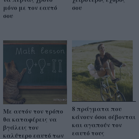
μόνο με τον εαυτό
σου
σου
8 πράγματα που
Με αυτόν τον τρόπο
κάνουν όσοι σέβονται
θα καταφέρεις να
και αγαπούν τον
βγάλεις τον
εαυτό τους
καλύτερο εαυτό των