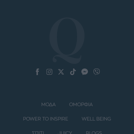
ΜΟΔΑ
ΟΜΟΡΦΙΑ
POWER TO INSPIRE
WELL BEING
ΣΠΙΤΙ
JUICY
BLOGS