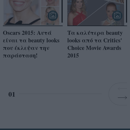
Oscars 2015: Αυτά
Τα καλύτερα beauty
είναι τα beauty looks
looks από τα Critics'
που έκλεψαν την
Choice Movie Awards
παράσταση!
2015
01