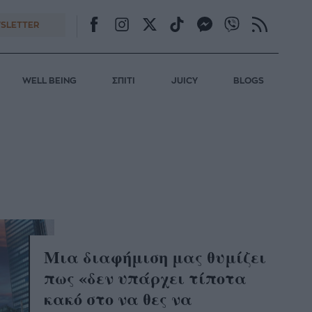
SLETTER
WELL BEING
ΣΠΙΤΙ
JUICY
BLOGS
Μια διαφήμιση μας θυμίζει
πως «δεν υπάρχει τίποτα
κακό στο να θες να