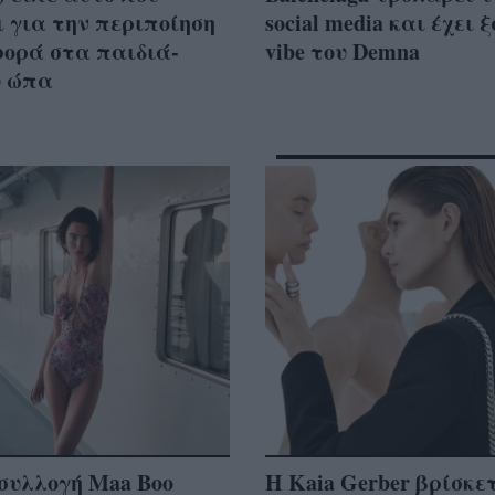
 για την περιποίηση
social media και έχει 
φορά στα παιδιά-
vibe του Demna
 ώπα
συλλογή Maa Boo
Η Kaia Gerber βρίσκε