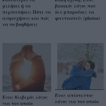
μιλήσει ή να
βασικός λόγος που
περπατήσει: Πότε να
δεν μπορούσες να
ανησυχήσεις και πώς
φανταστείς (photos)
να το βοηθήσεις
Ένας απίστευτος
Ένας θλιβερός λόγος
λόγος για τον οποίο
για τον οποίο