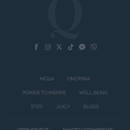
ΜΟΔΑ
ΟΜΟΡΦΙΑ
POWER TO INSPIRE
WELL BEING
ΣΠΙΤΙ
JUICY
BLOGS