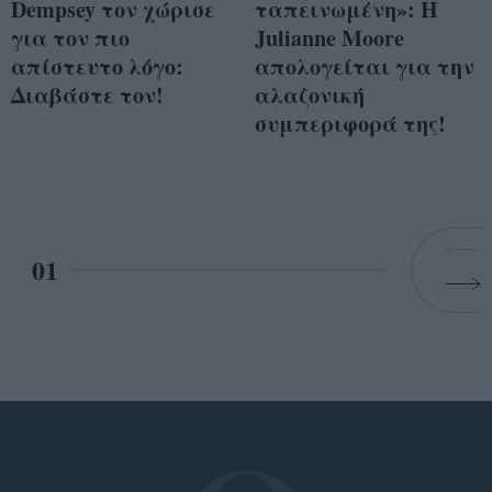
Dempsey τον χώρισε
ταπεινωμένη»: Η
για τον πιο
Julianne Moore
απίστευτο λόγο:
απολογείται για την
Διαβάστε τον!
αλαζονική
συμπεριφορά της!
01