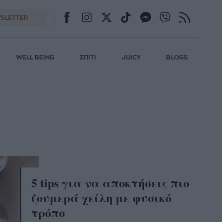
SLETTER
WELL BEING
ΣΠΙΤΙ
JUICY
BLOGS
5 tips για να αποκτήσεις πιο
ζουμερά χείλη με φυσικό
τρόπο