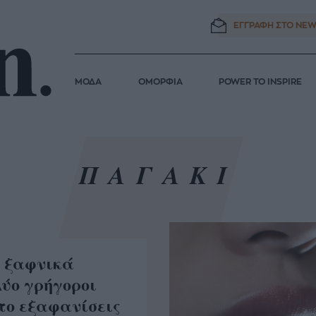
ΕΓΓΡΑΦΗ ΣΤΟ
NEW
ΜΟΔΑ
ΟΜΟΡΦΙΑ
POWER TO INSPIRE
ΠΑΓΑΚΙ
 ξαφνικά
Δύο γρήγοροι
το εξαφανίσεις