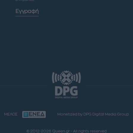
Εγγραφή
ΜΕΛΟΣ
Monetized by DPG Digital Media Group
© 2012-2026 Queen.gr - All rights reserved