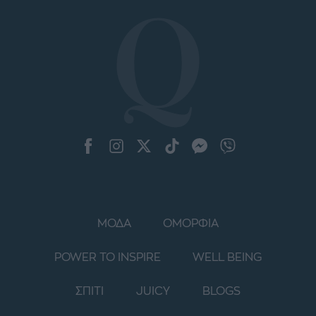
ΜΟΔΑ
ΟΜΟΡΦΙΑ
POWER TO INSPIRE
WELL BEING
ΣΠΙΤΙ
JUICY
BLOGS